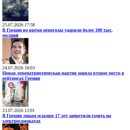
25.07.2026 17:58
В Греции во время непогоды ударили более 100 тыс.
молний
24.07.2026 18:03
Новая левопатриотическая партия заняла второе место в
рейтингах Греции
23.07.2026 12:01
В Греции лицам младше 17 лет запретили ездить на
электросамокатах