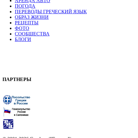
АРЕНДА АВТО
ПОГОДА
ПЕРЕВОДЫ ГРЕЧЕСКИЙ ЯЗЫК
ОБРАЗ ЖИЗНИ
РЕЦЕПТЫ
ФОТО
СООБЩЕСТВА
БЛОГИ
ПАРТНЕРЫ