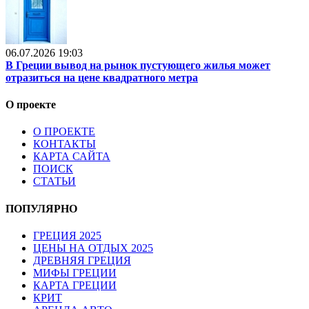
06.07.2026 19:03
В Греции вывод на рынок пустующего жилья может
отразиться на цене квадратного метра
О проекте
О ПРОЕКТЕ
КОНТАКТЫ
КАРТА САЙТА
ПОИСК
СТАТЬИ
ПОПУЛЯРНО
ГРЕЦИЯ 2025
ЦЕНЫ НА ОТДЫХ 2025
ДРЕВНЯЯ ГРЕЦИЯ
МИФЫ ГРЕЦИИ
КАРТА ГРЕЦИИ
КРИТ