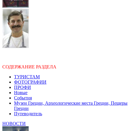
СОДЕРЖАНИЕ РАЗДЕЛА
ТУРИСТАМ
ФОТОГРАФИИ
ПРОФИ
Новые
События
Музеи Греции, Археологические места Греции, Пещеры
Греции
Путеводитель
НОВОСТИ