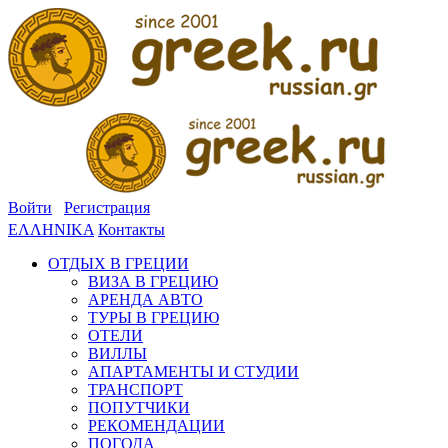
Войти
Регистрация
ΕΛΛΗΝΙΚΑ
Контакты
ОТДЫХ В ГРЕЦИИ
ВИЗА В ГРЕЦИЮ
АРЕНДА АВТО
ТУРЫ В ГРЕЦИЮ
ОТЕЛИ
ВИЛЛЫ
АПАРТАМЕНТЫ И СТУДИИ
ТРАНСПОРТ
ПОПУТЧИКИ
РЕКОМЕНДАЦИИ
ПОГОДА