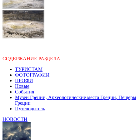
СОДЕРЖАНИЕ РАЗДЕЛА
ТУРИСТАМ
ФОТОГРАФИИ
ПРОФИ
Новые
События
Музеи Греции, Археологические места Греции, Пещеры
Греции
Путеводитель
НОВОСТИ