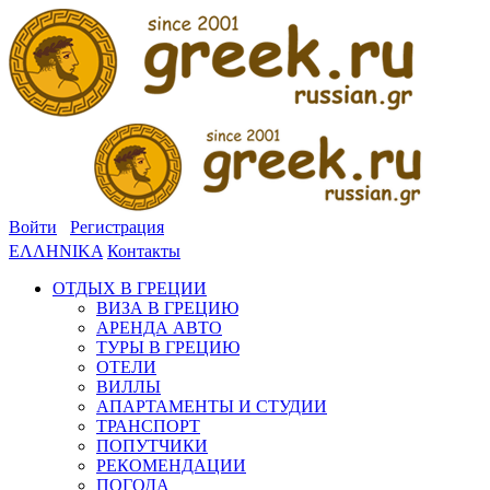
Войти
Регистрация
ΕΛΛΗΝΙΚΑ
Контакты
ОТДЫХ В ГРЕЦИИ
ВИЗА В ГРЕЦИЮ
АРЕНДА АВТО
ТУРЫ В ГРЕЦИЮ
ОТЕЛИ
ВИЛЛЫ
АПАРТАМЕНТЫ И СТУДИИ
ТРАНСПОРТ
ПОПУТЧИКИ
РЕКОМЕНДАЦИИ
ПОГОДА