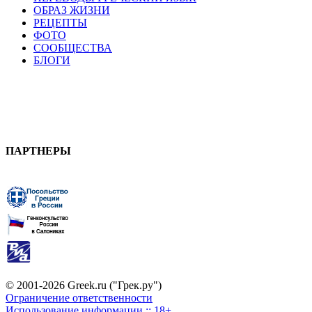
ОБРАЗ ЖИЗНИ
РЕЦЕПТЫ
ФОТО
СООБЩЕСТВА
БЛОГИ
ПАРТНЕРЫ
© 2001-2026 Greek.ru ("Грек.ру")
Ограничение ответственности
Использование информации :: 18+