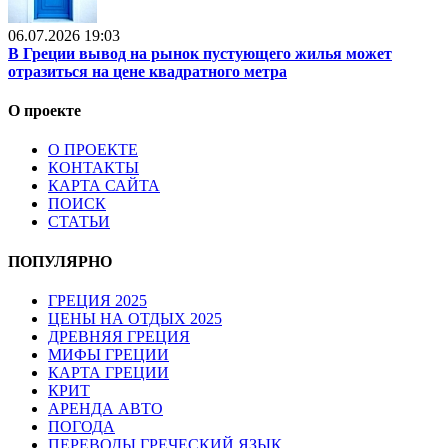
06.07.2026 19:03
В Греции вывод на рынок пустующего жилья может
отразиться на цене квадратного метра
О проекте
О ПРОЕКТЕ
КОНТАКТЫ
КАРТА САЙТА
ПОИСК
СТАТЬИ
ПОПУЛЯРНО
ГРЕЦИЯ 2025
ЦЕНЫ НА ОТДЫХ 2025
ДРЕВНЯЯ ГРЕЦИЯ
МИФЫ ГРЕЦИИ
КАРТА ГРЕЦИИ
КРИТ
АРЕНДА АВТО
ПОГОДА
ПЕРЕВОДЫ ГРЕЧЕСКИЙ ЯЗЫК