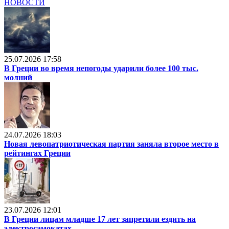
НОВОСТИ
25.07.2026 17:58
В Греции во время непогоды ударили более 100 тыс.
молний
24.07.2026 18:03
Новая левопатриотическая партия заняла второе место в
рейтингах Греции
23.07.2026 12:01
В Греции лицам младше 17 лет запретили ездить на
электросамокатах