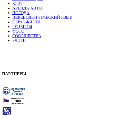
КРИТ
АРЕНДА АВТО
ПОГОДА
ПЕРЕВОДЫ ГРЕЧЕСКИЙ ЯЗЫК
ОБРАЗ ЖИЗНИ
РЕЦЕПТЫ
ФОТО
СООБЩЕСТВА
БЛОГИ
ПАРТНЕРЫ