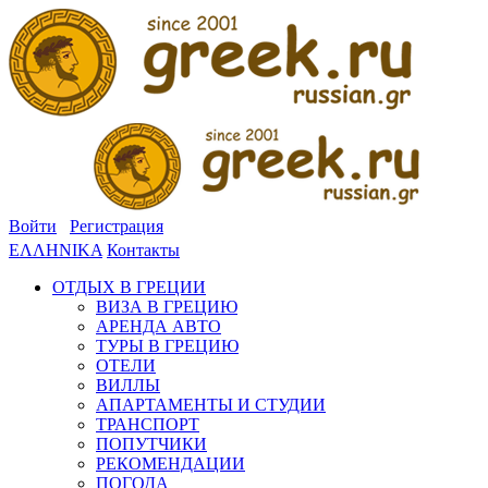
Войти
Регистрация
ΕΛΛΗΝΙΚΑ
Контакты
ОТДЫХ В ГРЕЦИИ
ВИЗА В ГРЕЦИЮ
АРЕНДА АВТО
ТУРЫ В ГРЕЦИЮ
ОТЕЛИ
ВИЛЛЫ
АПАРТАМЕНТЫ И СТУДИИ
ТРАНСПОРТ
ПОПУТЧИКИ
РЕКОМЕНДАЦИИ
ПОГОДА