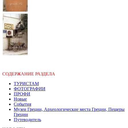
СОДЕРЖАНИЕ РАЗДЕЛА
ТУРИСТАМ
ФОТОГРАФИИ
ПРОФИ
Новые
События
Музеи Греции, Археологические места Греции, Пещеры
Греции
Путеводитель