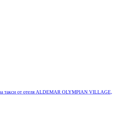
вро на такси от отеля ALDEMAR OLYMPIAN VILLAGE,