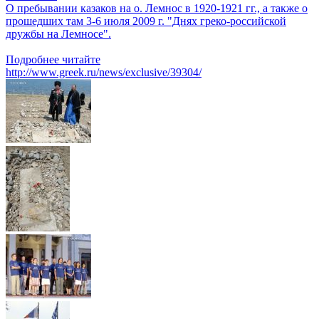
О пребывании казаков на о. Лемнос в 1920-1921 гг., а также о
прошедших там 3-6 июля 2009 г. "Днях греко-российской
дружбы на Лемносе".
Подробнее читайте
http://www.greek.ru/news/exclusive/39304/