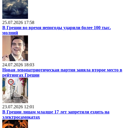
25.07.2026 17:58
В Греции во время непогоды ударили более 100 тыс.
молний
24.07.2026 18:03
Новая левопатриотическая партия заняла второе место в
рейтингах Греции
23.07.2026 12:01
В Греции лицам младше 17 лет запретили ездить на
электросамокатах