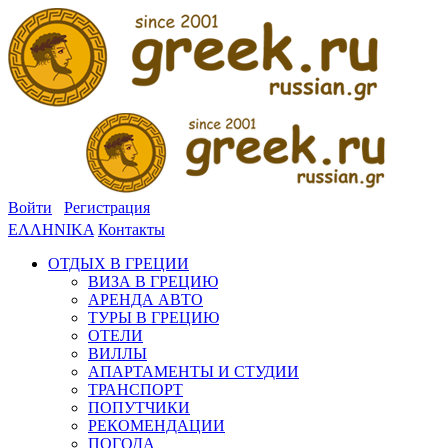
Войти
Регистрация
ΕΛΛΗΝΙΚΑ
Контакты
ОТДЫХ В ГРЕЦИИ
ВИЗА В ГРЕЦИЮ
АРЕНДА АВТО
ТУРЫ В ГРЕЦИЮ
ОТЕЛИ
ВИЛЛЫ
АПАРТАМЕНТЫ И СТУДИИ
ТРАНСПОРТ
ПОПУТЧИКИ
РЕКОМЕНДАЦИИ
ПОГОДА