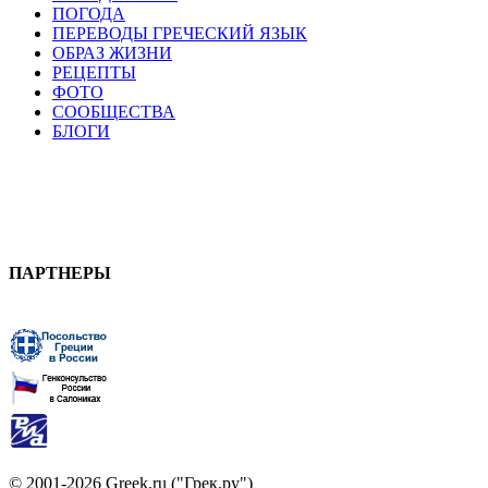
ПОГОДА
ПЕРЕВОДЫ ГРЕЧЕСКИЙ ЯЗЫК
ОБРАЗ ЖИЗНИ
РЕЦЕПТЫ
ФОТО
СООБЩЕСТВА
БЛОГИ
ПАРТНЕРЫ
© 2001-2026 Greek.ru ("Грек.ру")