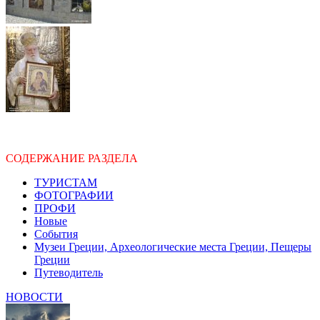
СОДЕРЖАНИЕ РАЗДЕЛА
ТУРИСТАМ
ФОТОГРАФИИ
ПРОФИ
Новые
События
Музеи Греции, Археологические места Греции, Пещеры
Греции
Путеводитель
НОВОСТИ