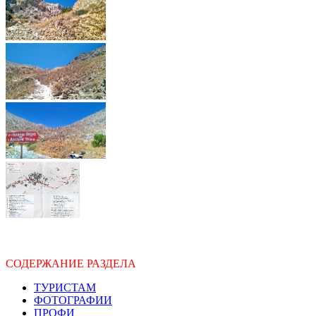
СОДЕРЖАНИЕ РАЗДЕЛА
ТУРИСТАМ
ФОТОГРАФИИ
ПРОФИ