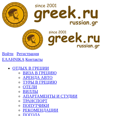
Войти
Регистрация
ΕΛΛΗΝΙΚΑ
Контакты
ОТДЫХ В ГРЕЦИИ
ВИЗА В ГРЕЦИЮ
АРЕНДА АВТО
ТУРЫ В ГРЕЦИЮ
ОТЕЛИ
ВИЛЛЫ
АПАРТАМЕНТЫ И СТУДИИ
ТРАНСПОРТ
ПОПУТЧИКИ
РЕКОМЕНДАЦИИ
ПОГОДА