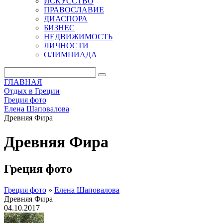
ИСКУССТВО
ПРАВОСЛАВИЕ
ДИАСПОРА
БИЗНЕС
НЕДВИЖИМОСТЬ
ЛИЧНОСТИ
ОЛИМПИАДА
ГЛАВНАЯ
Отдых в Греции
Греция фото
Елена Шаповалова
Древняя Фира
Древняя Фира
Греция фото
Греция фото
»
Елена Шаповалова
Древняя Фира
04.10.2017