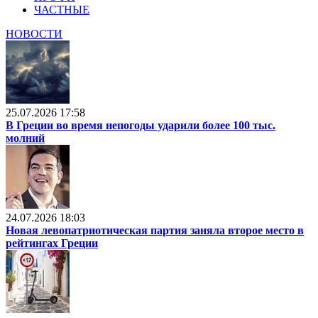
ЧАСТНЫЕ
НОВОСТИ
25.07.2026 17:58
В Греции во время непогоды ударили более 100 тыс.
молний
24.07.2026 18:03
Новая левопатриотическая партия заняла второе место в
рейтингах Греции