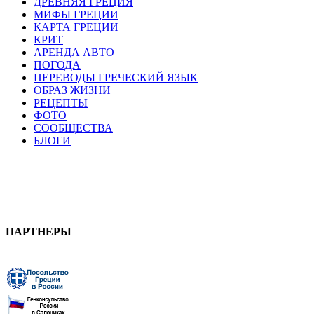
ДРЕВНЯЯ ГРЕЦИЯ
МИФЫ ГРЕЦИИ
КАРТА ГРЕЦИИ
КРИТ
АРЕНДА АВТО
ПОГОДА
ПЕРЕВОДЫ ГРЕЧЕСКИЙ ЯЗЫК
ОБРАЗ ЖИЗНИ
РЕЦЕПТЫ
ФОТО
СООБЩЕСТВА
БЛОГИ
ПАРТНЕРЫ