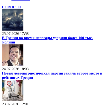
НОВОСТИ
25.07.2026 17:58
В Греции во время непогоды ударили более 100 тыс.
молний
24.07.2026 18:03
Новая левопатриотическая партия заняла второе место в
рейтингах Греции
23.07.2026 12:01