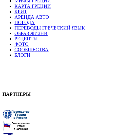
МИФЫ ГРЕЦИИ
КАРТА ГРЕЦИИ
КРИТ
АРЕНДА АВТО
ПОГОДА
ПЕРЕВОДЫ ГРЕЧЕСКИЙ ЯЗЫК
ОБРАЗ ЖИЗНИ
РЕЦЕПТЫ
ФОТО
СООБЩЕСТВА
БЛОГИ
ПАРТНЕРЫ