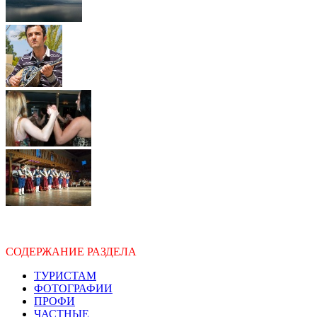
СОДЕРЖАНИЕ РАЗДЕЛА
ТУРИСТАМ
ФОТОГРАФИИ
ПРОФИ
ЧАСТНЫЕ