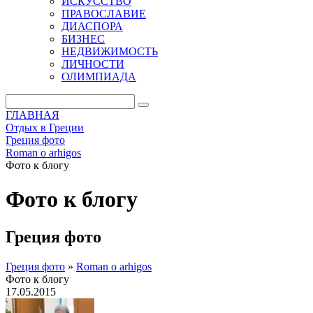
ИСКУССТВО
ПРАВОСЛАВИЕ
ДИАСПОРА
БИЗНЕС
НЕДВИЖИМОСТЬ
ЛИЧНОСТИ
ОЛИМПИАДА
ГЛАВНАЯ
Отдых в Греции
Греция фото
Roman o arhigos
Фото к блогу
Фото к блогу
Греция фото
Греция фото
»
Roman o arhigos
Фото к блогу
17.05.2015