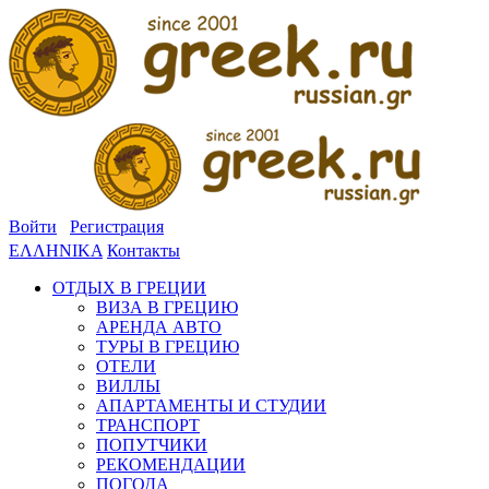
Войти
Регистрация
ΕΛΛΗΝΙΚΑ
Контакты
ОТДЫХ В ГРЕЦИИ
ВИЗА В ГРЕЦИЮ
АРЕНДА АВТО
ТУРЫ В ГРЕЦИЮ
ОТЕЛИ
ВИЛЛЫ
АПАРТАМЕНТЫ И СТУДИИ
ТРАНСПОРТ
ПОПУТЧИКИ
РЕКОМЕНДАЦИИ
ПОГОДА