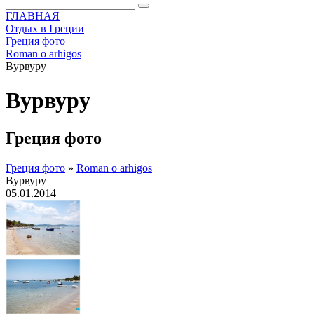
ГЛАВНАЯ
Отдых в Греции
Греция фото
Roman o arhigos
Вурвуру
Вурвуру
Греция фото
Греция фото
»
Roman o arhigos
Вурвуру
05.01.2014