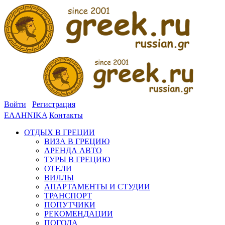
Войти
Регистрация
ΕΛΛΗΝΙΚΑ
Контакты
ОТДЫХ В ГРЕЦИИ
ВИЗА В ГРЕЦИЮ
АРЕНДА АВТО
ТУРЫ В ГРЕЦИЮ
ОТЕЛИ
ВИЛЛЫ
АПАРТАМЕНТЫ И СТУДИИ
ТРАНСПОРТ
ПОПУТЧИКИ
РЕКОМЕНДАЦИИ
ПОГОДА