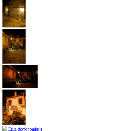
Еще фотографии