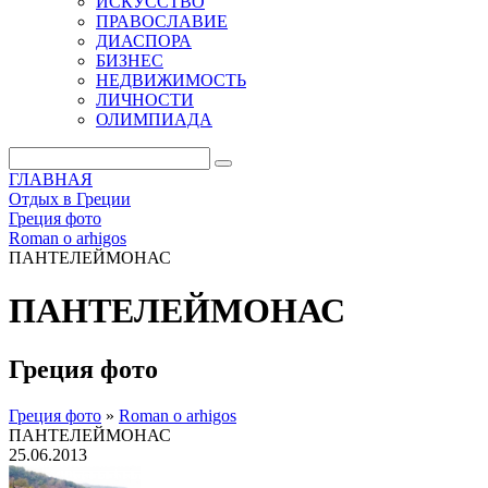
ИСКУССТВО
ПРАВОСЛАВИЕ
ДИАСПОРА
БИЗНЕС
НЕДВИЖИМОСТЬ
ЛИЧНОСТИ
ОЛИМПИАДА
ГЛАВНАЯ
Отдых в Греции
Греция фото
Roman o arhigos
ПАНТЕЛЕЙМОНАС
ПАНТЕЛЕЙМОНАС
Греция фото
Греция фото
»
Roman o arhigos
ПАНТЕЛЕЙМОНАС
25.06.2013