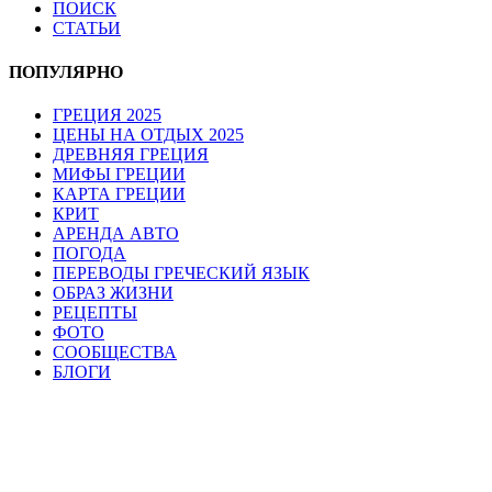
ПОИСК
СТАТЬИ
ПОПУЛЯРНО
ГРЕЦИЯ 2025
ЦЕНЫ НА ОТДЫХ 2025
ДРЕВНЯЯ ГРЕЦИЯ
МИФЫ ГРЕЦИИ
КАРТА ГРЕЦИИ
КРИТ
АРЕНДА АВТО
ПОГОДА
ПЕРЕВОДЫ ГРЕЧЕСКИЙ ЯЗЫК
ОБРАЗ ЖИЗНИ
РЕЦЕПТЫ
ФОТО
СООБЩЕСТВА
БЛОГИ