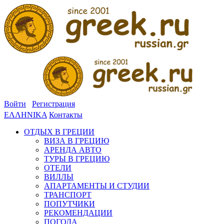
Войти
Регистрация
ΕΛΛΗΝΙΚΑ
Контакты
ОТДЫХ В ГРЕЦИИ
ВИЗА В ГРЕЦИЮ
АРЕНДА АВТО
ТУРЫ В ГРЕЦИЮ
ОТЕЛИ
ВИЛЛЫ
АПАРТАМЕНТЫ И СТУДИИ
ТРАНСПОРТ
ПОПУТЧИКИ
РЕКОМЕНДАЦИИ
ПОГОДА