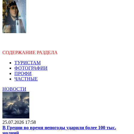
СОДЕРЖАНИЕ РАЗДЕЛА
ТУРИСТАМ
ФОТОГРАФИИ
ПРОФИ
ЧАСТНЫЕ
НОВОСТИ
25.07.2026 17:58
В Греции во время непогоды ударили более 100 тыс.
молний