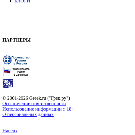
БЛОГИ
ПАРТНЕРЫ
© 2001-2026 Greek.ru ("Грек.ру")
Ограничение ответственности
Использование информации :: 18+
О персональных данных
Наверх