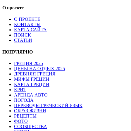
О проекте
О ПРОЕКТЕ
КОНТАКТЫ
КАРТА САЙТА
ПОИСК
СТАТЬИ
ПОПУЛЯРНО
ГРЕЦИЯ 2025
ЦЕНЫ НА ОТДЫХ 2025
ДРЕВНЯЯ ГРЕЦИЯ
МИФЫ ГРЕЦИИ
КАРТА ГРЕЦИИ
КРИТ
АРЕНДА АВТО
ПОГОДА
ПЕРЕВОДЫ ГРЕЧЕСКИЙ ЯЗЫК
ОБРАЗ ЖИЗНИ
РЕЦЕПТЫ
ФОТО
СООБЩЕСТВА