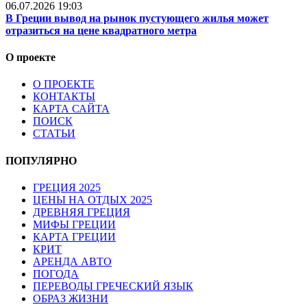
06.07.2026 19:03
В Греции вывод на рынок пустующего жилья может
отразиться на цене квадратного метра
О проекте
О ПРОЕКТЕ
КОНТАКТЫ
КАРТА САЙТА
ПОИСК
СТАТЬИ
ПОПУЛЯРНО
ГРЕЦИЯ 2025
ЦЕНЫ НА ОТДЫХ 2025
ДРЕВНЯЯ ГРЕЦИЯ
МИФЫ ГРЕЦИИ
КАРТА ГРЕЦИИ
КРИТ
АРЕНДА АВТО
ПОГОДА
ПЕРЕВОДЫ ГРЕЧЕСКИЙ ЯЗЫК
ОБРАЗ ЖИЗНИ