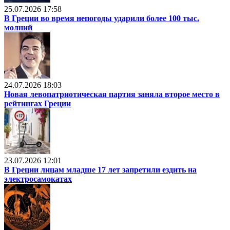
25.07.2026 17:58
В Греции во время непогоды ударили более 100 тыс.
молний
24.07.2026 18:03
Новая левопатриотическая партия заняла второе место в
рейтингах Греции
23.07.2026 12:01
В Греции лицам младше 17 лет запретили ездить на
электросамокатах