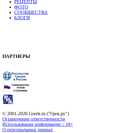
РЕЦЕПТЫ
ФОТО
СООБЩЕСТВА
БЛОГИ
ПАРТНЕРЫ
© 2001-2026 Greek.ru ("Грек.ру")
Ограничение ответственности
Использование информации :: 18+
О персональных данных