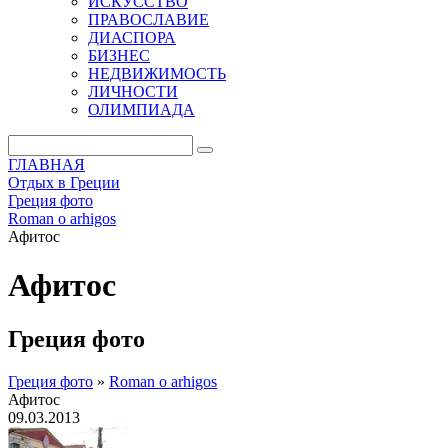
ИСКУССТВО
ПРАВОСЛАВИЕ
ДИАСПОРА
БИЗНЕС
НЕДВИЖИМОСТЬ
ЛИЧНОСТИ
ОЛИМПИАДА
ГЛАВНАЯ
Отдых в Греции
Греция фото
Roman o arhigos
Афитос
Афитос
Греция фото
Греция фото
»
Roman o arhigos
Афитос
09.03.2013