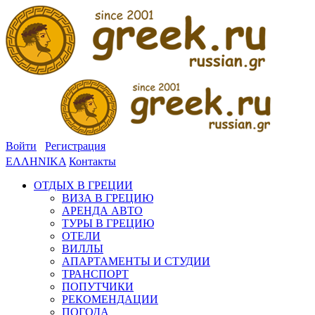
Войти
Регистрация
ΕΛΛΗΝΙΚΑ
Контакты
ОТДЫХ В ГРЕЦИИ
ВИЗА В ГРЕЦИЮ
АРЕНДА АВТО
ТУРЫ В ГРЕЦИЮ
ОТЕЛИ
ВИЛЛЫ
АПАРТАМЕНТЫ И СТУДИИ
ТРАНСПОРТ
ПОПУТЧИКИ
РЕКОМЕНДАЦИИ
ПОГОДА