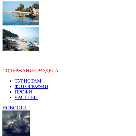
СОДЕРЖАНИЕ РАЗДЕЛА
ТУРИСТАМ
ФОТОГРАФИИ
ПРОФИ
ЧАСТНЫЕ
НОВОСТИ