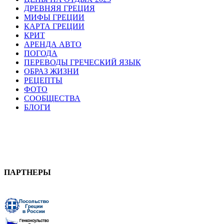
ДРЕВНЯЯ ГРЕЦИЯ
МИФЫ ГРЕЦИИ
КАРТА ГРЕЦИИ
КРИТ
АРЕНДА АВТО
ПОГОДА
ПЕРЕВОДЫ ГРЕЧЕСКИЙ ЯЗЫК
ОБРАЗ ЖИЗНИ
РЕЦЕПТЫ
ФОТО
СООБЩЕСТВА
БЛОГИ
ПАРТНЕРЫ