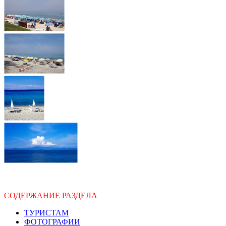
СОДЕРЖАНИЕ РАЗДЕЛА
ТУРИСТАМ
ФОТОГРАФИИ