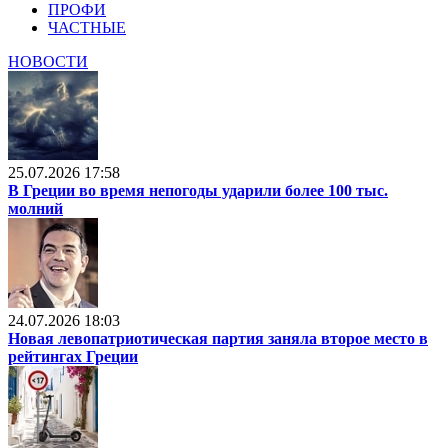
ПРОФИ
ЧАСТНЫЕ
НОВОСТИ
25.07.2026 17:58
В Греции во время непогоды ударили более 100 тыс.
молний
24.07.2026 18:03
Новая левопатриотическая партия заняла второе место в
рейтингах Греции