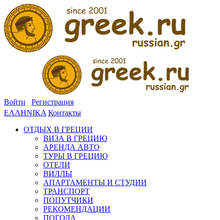
Войти
Регистрация
ΕΛΛΗΝΙΚΑ
Контакты
ОТДЫХ В ГРЕЦИИ
ВИЗА В ГРЕЦИЮ
АРЕНДА АВТО
ТУРЫ В ГРЕЦИЮ
ОТЕЛИ
ВИЛЛЫ
АПАРТАМЕНТЫ И СТУДИИ
ТРАНСПОРТ
ПОПУТЧИКИ
РЕКОМЕНДАЦИИ
ПОГОДА