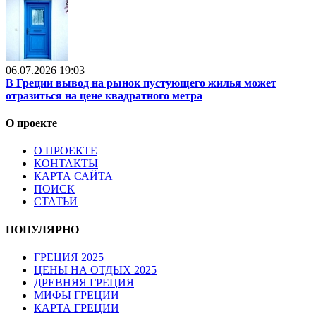
06.07.2026 19:03
В Греции вывод на рынок пустующего жилья может
отразиться на цене квадратного метра
О проекте
О ПРОЕКТЕ
КОНТАКТЫ
КАРТА САЙТА
ПОИСК
СТАТЬИ
ПОПУЛЯРНО
ГРЕЦИЯ 2025
ЦЕНЫ НА ОТДЫХ 2025
ДРЕВНЯЯ ГРЕЦИЯ
МИФЫ ГРЕЦИИ
КАРТА ГРЕЦИИ