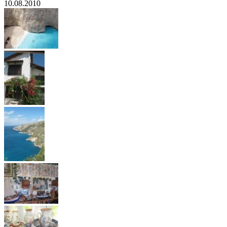
10.08.2010