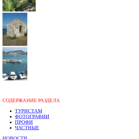
СОДЕРЖАНИЕ РАЗДЕЛА
ТУРИСТАМ
ФОТОГРАФИИ
ПРОФИ
ЧАСТНЫЕ
НОВОСТИ