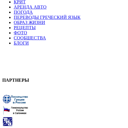
КРИТ
АРЕНДА АВТО
ПОГОДА
ПЕРЕВОДЫ ГРЕЧЕСКИЙ ЯЗЫК
ОБРАЗ ЖИЗНИ
РЕЦЕПТЫ
ФОТО
СООБЩЕСТВА
БЛОГИ
ПАРТНЕРЫ