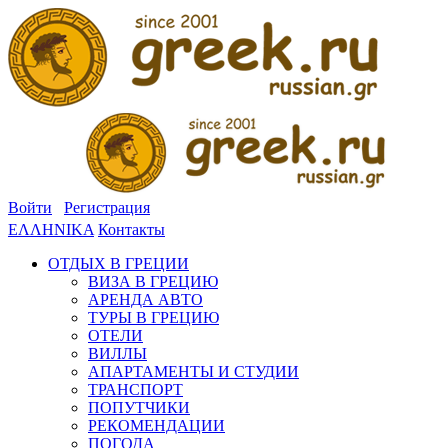
Войти
Регистрация
ΕΛΛΗΝΙΚΑ
Контакты
ОТДЫХ В ГРЕЦИИ
ВИЗА В ГРЕЦИЮ
АРЕНДА АВТО
ТУРЫ В ГРЕЦИЮ
ОТЕЛИ
ВИЛЛЫ
АПАРТАМЕНТЫ И СТУДИИ
ТРАНСПОРТ
ПОПУТЧИКИ
РЕКОМЕНДАЦИИ
ПОГОДА