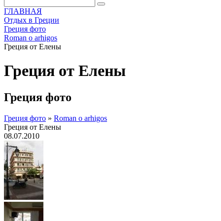
ГЛАВНАЯ
Отдых в Греции
Греция фото
Roman o arhigos
Греция от Елены
Греция от Елены
Греция фото
Греция фото
»
Roman o arhigos
Греция от Елены
08.07.2010