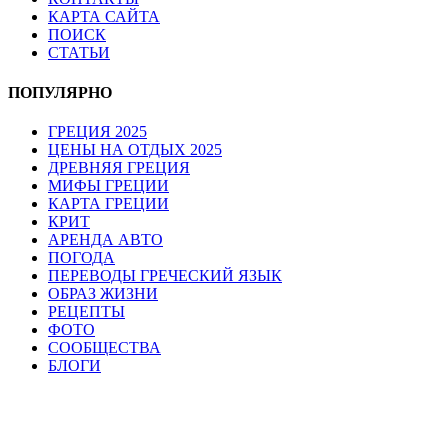
КАРТА САЙТА
ПОИСК
СТАТЬИ
ПОПУЛЯРНО
ГРЕЦИЯ 2025
ЦЕНЫ НА ОТДЫХ 2025
ДРЕВНЯЯ ГРЕЦИЯ
МИФЫ ГРЕЦИИ
КАРТА ГРЕЦИИ
КРИТ
АРЕНДА АВТО
ПОГОДА
ПЕРЕВОДЫ ГРЕЧЕСКИЙ ЯЗЫК
ОБРАЗ ЖИЗНИ
РЕЦЕПТЫ
ФОТО
СООБЩЕСТВА
БЛОГИ