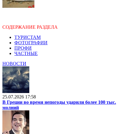
СОДЕРЖАНИЕ РАЗДЕЛА
ТУРИСТАМ
ФОТОГРАФИИ
ПРОФИ
ЧАСТНЫЕ
НОВОСТИ
25.07.2026 17:58
В Греции во время непогоды ударили более 100 тыс.
молний