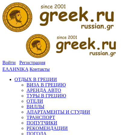
Войти
Регистрация
ΕΛΛΗΝΙΚΑ
Контакты
ОТДЫХ В ГРЕЦИИ
ВИЗА В ГРЕЦИЮ
АРЕНДА АВТО
ТУРЫ В ГРЕЦИЮ
ОТЕЛИ
ВИЛЛЫ
АПАРТАМЕНТЫ И СТУДИИ
ТРАНСПОРТ
ПОПУТЧИКИ
РЕКОМЕНДАЦИИ
ПОГОДА