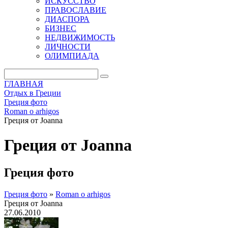
ИСКУССТВО
ПРАВОСЛАВИЕ
ДИАСПОРА
БИЗНЕС
НЕДВИЖИМОСТЬ
ЛИЧНОСТИ
ОЛИМПИАДА
ГЛАВНАЯ
Отдых в Греции
Греция фото
Roman o arhigos
Греция от Joanna
Греция от Joanna
Греция фото
Греция фото
»
Roman o arhigos
Греция от Joanna
27.06.2010