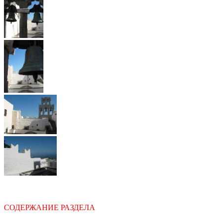
СОДЕРЖАНИЕ РАЗДЕЛА