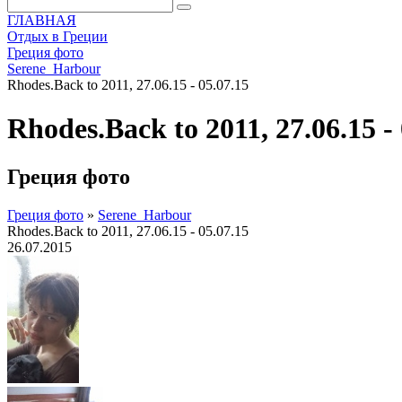
ГЛАВНАЯ
Отдых в Греции
Греция фото
Serene_Harbour
Rhodes.Back to 2011, 27.06.15 - 05.07.15
Rhodes.Back to 2011, 27.06.15 - 
Греция фото
Греция фото
»
Serene_Harbour
Rhodes.Back to 2011, 27.06.15 - 05.07.15
26.07.2015