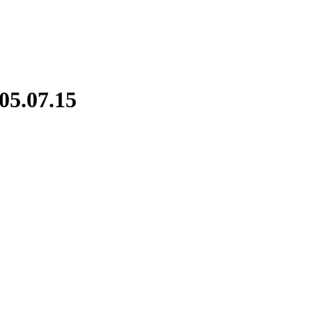
05.07.15