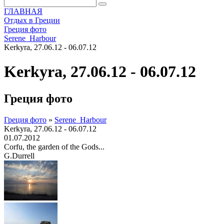
ГЛАВНАЯ
Отдых в Греции
Греция фото
Serene_Harbour
Kerkyra, 27.06.12 - 06.07.12
Kerkyra, 27.06.12 - 06.07.12
Греция фото
Греция фото
»
Serene_Harbour
Kerkyra, 27.06.12 - 06.07.12
01.07.2012
Corfu, the garden of the Gods...
G.Durrell