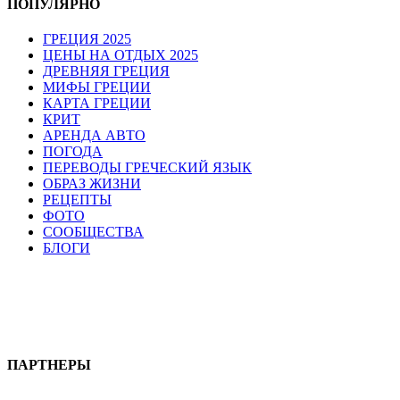
ПОПУЛЯРНО
ГРЕЦИЯ 2025
ЦЕНЫ НА ОТДЫХ 2025
ДРЕВНЯЯ ГРЕЦИЯ
МИФЫ ГРЕЦИИ
КАРТА ГРЕЦИИ
КРИТ
АРЕНДА АВТО
ПОГОДА
ПЕРЕВОДЫ ГРЕЧЕСКИЙ ЯЗЫК
ОБРАЗ ЖИЗНИ
РЕЦЕПТЫ
ФОТО
СООБЩЕСТВА
БЛОГИ
ПАРТНЕРЫ