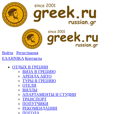
Войти
Регистрация
ΕΛΛΗΝΙΚΑ
Контакты
ОТДЫХ В ГРЕЦИИ
ВИЗА В ГРЕЦИЮ
АРЕНДА АВТО
ТУРЫ В ГРЕЦИЮ
ОТЕЛИ
ВИЛЛЫ
АПАРТАМЕНТЫ И СТУДИИ
ТРАНСПОРТ
ПОПУТЧИКИ
РЕКОМЕНДАЦИИ
ПОГОДА