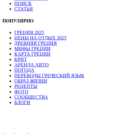
ПОИСК
СТАТЬИ
ПОПУЛЯРНО
ГРЕЦИЯ 2025
ЦЕНЫ НА ОТДЫХ 2025
ДРЕВНЯЯ ГРЕЦИЯ
МИФЫ ГРЕЦИИ
КАРТА ГРЕЦИИ
КРИТ
АРЕНДА АВТО
ПОГОДА
ПЕРЕВОДЫ ГРЕЧЕСКИЙ ЯЗЫК
ОБРАЗ ЖИЗНИ
РЕЦЕПТЫ
ФОТО
СООБЩЕСТВА
БЛОГИ