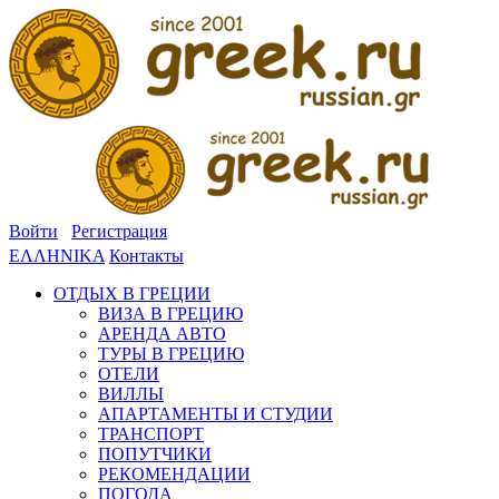
Войти
Регистрация
ΕΛΛΗΝΙΚΑ
Контакты
ОТДЫХ В ГРЕЦИИ
ВИЗА В ГРЕЦИЮ
АРЕНДА АВТО
ТУРЫ В ГРЕЦИЮ
ОТЕЛИ
ВИЛЛЫ
АПАРТАМЕНТЫ И СТУДИИ
ТРАНСПОРТ
ПОПУТЧИКИ
РЕКОМЕНДАЦИИ
ПОГОДА