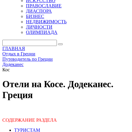
ИСКУССТВО
ПРАВОСЛАВИЕ
ДИАСПОРА
БИЗНЕС
НЕДВИЖИМОСТЬ
ЛИЧНОСТИ
ОЛИМПИАДА
ГЛАВНАЯ
Отдых в Греции
Путеводитель по Греции
Додеканес
Кос
Отели на Косе. Додеканес.
Греция
СОДЕРЖАНИЕ РАЗДЕЛА
ТУРИСТАМ