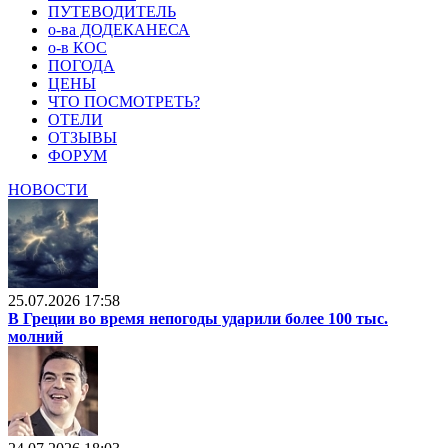
ПУТЕВОДИТЕЛЬ
о-ва ДОДЕКАНЕСА
о-в КОС
ПОГОДА
ЦЕНЫ
ЧТО ПОСМОТРЕТЬ?
ОТЕЛИ
ОТЗЫВЫ
ФОРУМ
НОВОСТИ
25.07.2026 17:58
В Греции во время непогоды ударили более 100 тыс.
молний