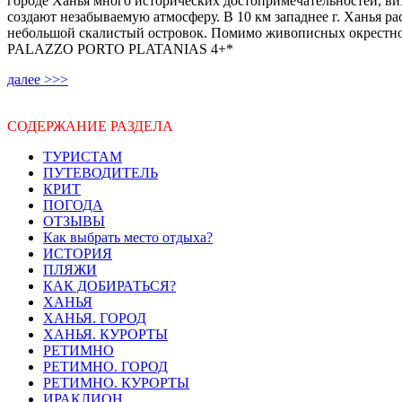
далее >>>
СОДЕРЖАНИЕ РАЗДЕЛА
ТУРИСТАМ
ПУТЕВОДИТЕЛЬ
КРИТ
ПОГОДА
ОТЗЫВЫ
Как выбрать место отдыха?
ИСТОРИЯ
ПЛЯЖИ
КАК ДОБИРАТЬСЯ?
ХАНЬЯ
ХАНЬЯ. ГОРОД
ХАНЬЯ. КУРОРТЫ
РЕТИМНО
РЕТИМНО. ГОРОД
РЕТИМНО. КУРОРТЫ
ИРАКЛИОН