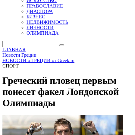
ИСКУССТВО
ПРАВОСЛАВИЕ
ДИАСПОРА
БИЗНЕС
НЕДВИЖИМОСТЬ
ЛИЧНОСТИ
ОЛИМПИАДА
ГЛАВНАЯ
Новости Греции
НОВОСТИ о ГРЕЦИИ от Greek.ru
СПОРТ
Греческий пловец первым
понесет факел Лондонской
Олимпиады