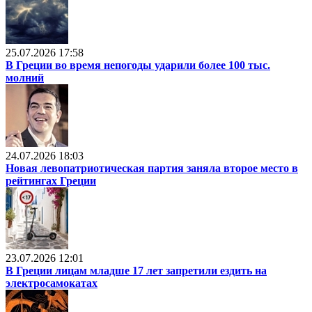
25.07.2026 17:58
В Греции во время непогоды ударили более 100 тыс.
молний
24.07.2026 18:03
Новая левопатриотическая партия заняла второе место в
рейтингах Греции
23.07.2026 12:01
В Греции лицам младше 17 лет запретили ездить на
электросамокатах