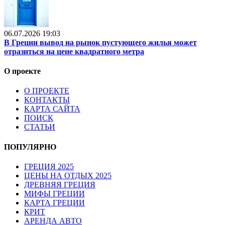
06.07.2026 19:03
В Греции вывод на рынок пустующего жилья может
отразиться на цене квадратного метра
О проекте
О ПРОЕКТЕ
КОНТАКТЫ
КАРТА САЙТА
ПОИСК
СТАТЬИ
ПОПУЛЯРНО
ГРЕЦИЯ 2025
ЦЕНЫ НА ОТДЫХ 2025
ДРЕВНЯЯ ГРЕЦИЯ
МИФЫ ГРЕЦИИ
КАРТА ГРЕЦИИ
КРИТ
АРЕНДА АВТО