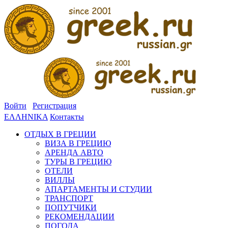
Войти
Регистрация
ΕΛΛΗΝΙΚΑ
Контакты
ОТДЫХ В ГРЕЦИИ
ВИЗА В ГРЕЦИЮ
АРЕНДА АВТО
ТУРЫ В ГРЕЦИЮ
ОТЕЛИ
ВИЛЛЫ
АПАРТАМЕНТЫ И СТУДИИ
ТРАНСПОРТ
ПОПУТЧИКИ
РЕКОМЕНДАЦИИ
ПОГОДА