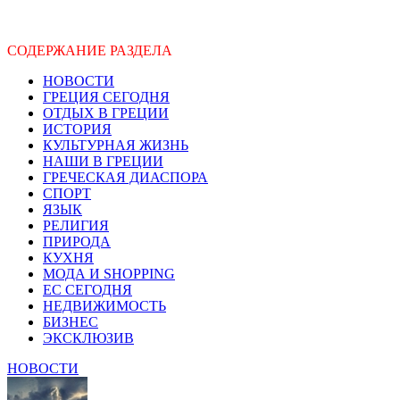
СОДЕРЖАНИЕ РАЗДЕЛА
НОВОСТИ
ГРЕЦИЯ СЕГОДНЯ
ОТДЫХ В ГРЕЦИИ
ИСТОРИЯ
КУЛЬТУРНАЯ ЖИЗНЬ
НАШИ В ГРЕЦИИ
ГРЕЧЕСКАЯ ДИАСПОРА
СПОРТ
ЯЗЫК
РЕЛИГИЯ
ПРИРОДА
КУХНЯ
МОДА И SHOPPING
ЕС СЕГОДНЯ
НЕДВИЖИМОСТЬ
БИЗНЕС
ЭКСКЛЮЗИВ
НОВОСТИ