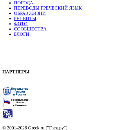
ПОГОДА
ПЕРЕВОДЫ ГРЕЧЕСКИЙ ЯЗЫК
ОБРАЗ ЖИЗНИ
РЕЦЕПТЫ
ФОТО
СООБЩЕСТВА
БЛОГИ
ПАРТНЕРЫ
© 2001-2026 Greek.ru ("Грек.ру")