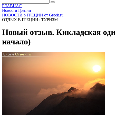
ГЛАВНАЯ
Новости Греции
НОВОСТИ о ГРЕЦИИ от Greek.ru
ОТДЫХ В ГРЕЦИИ : ТУРИЗМ
Новый отзыв. Кикладская одис
начало)