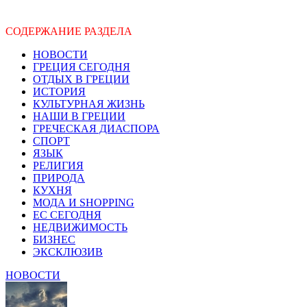
СОДЕРЖАНИЕ РАЗДЕЛА
НОВОСТИ
ГРЕЦИЯ СЕГОДНЯ
ОТДЫХ В ГРЕЦИИ
ИСТОРИЯ
КУЛЬТУРНАЯ ЖИЗНЬ
НАШИ В ГРЕЦИИ
ГРЕЧЕСКАЯ ДИАСПОРА
СПОРТ
ЯЗЫК
РЕЛИГИЯ
ПРИРОДА
КУХНЯ
МОДА И SHOPPING
ЕС СЕГОДНЯ
НЕДВИЖИМОСТЬ
БИЗНЕС
ЭКСКЛЮЗИВ
НОВОСТИ