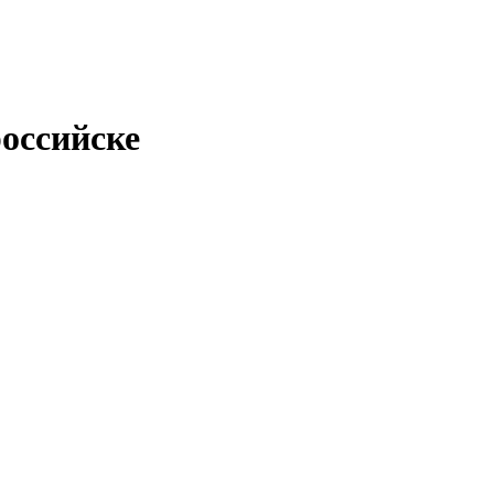
оссийске