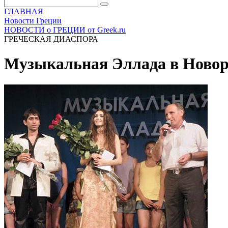
ГЛАВНАЯ
Новости Греции
НОВОСТИ о ГРЕЦИИ от Greek.ru
ГРЕЧЕСКАЯ ДИАСПОРА
Музыкальная Эллада в Новор