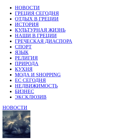
НОВОСТИ
ГРЕЦИЯ СЕГОДНЯ
ОТДЫХ В ГРЕЦИИ
ИСТОРИЯ
КУЛЬТУРНАЯ ЖИЗНЬ
НАШИ В ГРЕЦИИ
ГРЕЧЕСКАЯ ДИАСПОРА
СПОРТ
ЯЗЫК
РЕЛИГИЯ
ПРИРОДА
КУХНЯ
МОДА И SHOPPING
ЕС СЕГОДНЯ
НЕДВИЖИМОСТЬ
БИЗНЕС
ЭКСКЛЮЗИВ
НОВОСТИ