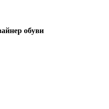
зайнер обуви