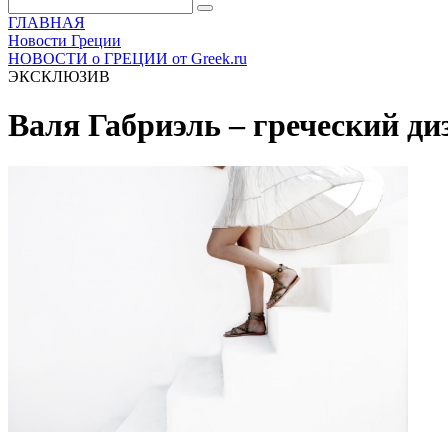
ГЛАВНАЯ
Новости Греции
НОВОСТИ о ГРЕЦИИ от Greek.ru
ЭКСКЛЮЗИВ
Валя Габриэль – греческий ди