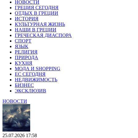
НОВОСТИ
ГРЕЦИЯ СЕГОДНЯ
ОТДЫХ В ГРЕЦИИ
ИСТОРИЯ
КУЛЬТУРНАЯ ЖИЗНЬ
НАШИ В ГРЕЦИИ
ГРЕЧЕСКАЯ ДИАСПОРА
СПОРТ
ЯЗЫК
РЕЛИГИЯ
ПРИРОДА
КУХНЯ
МОДА И SHOPPING
ЕС СЕГОДНЯ
НЕДВИЖИМОСТЬ
БИЗНЕС
ЭКСКЛЮЗИВ
НОВОСТИ
25.07.2026 17:58