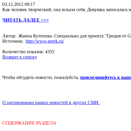
03.12.2012 09:17
Как человек творческий, она искала себя. Девушка записалась н
ЧИТАТЬ ДАЛЕЕ >>>
Автор: Жанна Кутепова. Специально для проекта "Греция от Gr
Источник:
http://www.greek.ru/
Количество показов: 4355
Возврат к списку
Чтобы обсудить новости, пожалуйста,
присоединяйтесь к наш
О цитировании наших новостей в других СМИ.
СОДЕРЖАНИЕ РАЗДЕЛА