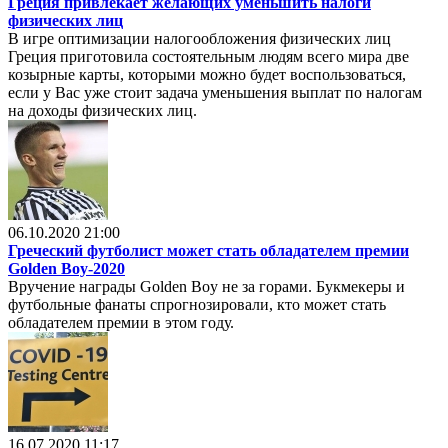
Греция привлекает желающих уменьшить налоги
физических лиц
В игре оптимизации налогообложения физических лиц
Греция приготовила состоятельным людям всего мира две
козырные карты, которыми можно будет воспользоваться,
если у Вас уже стоит задача уменьшения выплат по налогам
на доходы физических лиц.
06.10.2020 21:00
Греческий футболист может стать обладателем премии
Golden Boy-2020
Вручение награды Golden Boy не за горами. Букмекеры и
футбольные фанаты спрогнозировали, кто может стать
обладателем премии в этом году.
16.07.2020 11:17