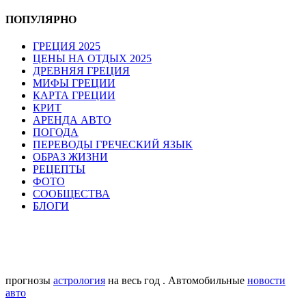
ПОПУЛЯРНО
ГРЕЦИЯ 2025
ЦЕНЫ НА ОТДЫХ 2025
ДРЕВНЯЯ ГРЕЦИЯ
МИФЫ ГРЕЦИИ
КАРТА ГРЕЦИИ
КРИТ
АРЕНДА АВТО
ПОГОДА
ПЕРЕВОДЫ ГРЕЧЕСКИЙ ЯЗЫК
ОБРАЗ ЖИЗНИ
РЕЦЕПТЫ
ФОТО
СООБЩЕСТВА
БЛОГИ
прогнозы
астрология
на весь год . Автомобильные
новости
авто