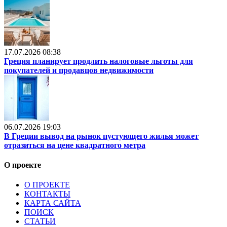
17.07.2026 08:38
Греция планирует продлить налоговые льготы для
покупателей и продавцов недвижимости
06.07.2026 19:03
В Греции вывод на рынок пустующего жилья может
отразиться на цене квадратного метра
О проекте
О ПРОЕКТЕ
КОНТАКТЫ
КАРТА САЙТА
ПОИСК
СТАТЬИ