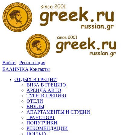
Войти
Регистрация
ΕΛΛΗΝΙΚΑ
Контакты
ОТДЫХ В ГРЕЦИИ
ВИЗА В ГРЕЦИЮ
АРЕНДА АВТО
ТУРЫ В ГРЕЦИЮ
ОТЕЛИ
ВИЛЛЫ
АПАРТАМЕНТЫ И СТУДИИ
ТРАНСПОРТ
ПОПУТЧИКИ
РЕКОМЕНДАЦИИ
ПОГОДА