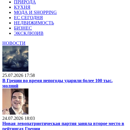
ПРИРОДА
КУХНЯ
МОДА И SHOPPING
ЕС СЕГОДНЯ
НЕДВИЖИМОСТЬ
БИЗНЕС
ЭКСКЛЮЗИВ
НОВОСТИ
25.07.2026 17:58
В Греции во время непогоды ударили более 100 тыс.
молний
24.07.2026 18:03
Новая левопатриотическая партия заняла второе место в
рейтингах Греции