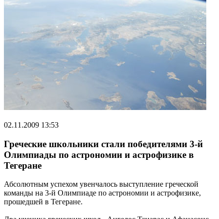
02.11.2009 13:53
Греческие школьники стали победителями 3-й
Олимпиады по астрономии и астрофизике в
Тегеране
Абсолютным успехом увенчалось выступление греческой
команды на 3-й Олимпиаде по астрономии и астрофизике,
прошедшей в Тегеране.