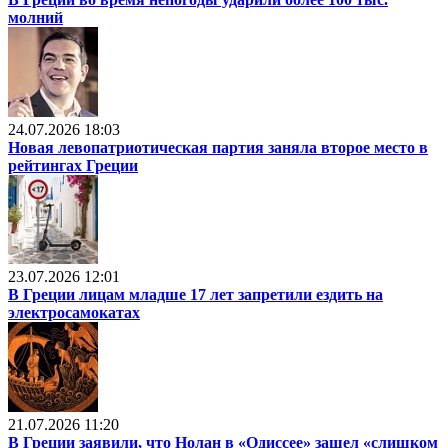
молний
24.07.2026 18:03
Новая левопатриотическая партия заняла второе место в
рейтингах Греции
23.07.2026 12:01
В Греции лицам младше 17 лет запретили ездить на
электросамокатах
21.07.2026 11:20
В Греции заявили, что Нолан в «Одиссее» зашел «слишком