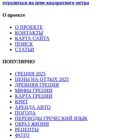
отразиться на цене квадратного метра
О проекте
О ПРОЕКТЕ
КОНТАКТЫ
КАРТА САЙТА
ПОИСК
СТАТЬИ
ПОПУЛЯРНО
ГРЕЦИЯ 2025
ЦЕНЫ НА ОТДЫХ 2025
ДРЕВНЯЯ ГРЕЦИЯ
МИФЫ ГРЕЦИИ
КАРТА ГРЕЦИИ
КРИТ
АРЕНДА АВТО
ПОГОДА
ПЕРЕВОДЫ ГРЕЧЕСКИЙ ЯЗЫК
ОБРАЗ ЖИЗНИ
РЕЦЕПТЫ
ФОТО