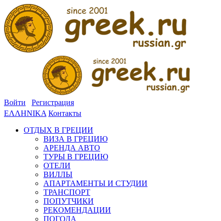
Войти
Регистрация
ΕΛΛΗΝΙΚΑ
Контакты
ОТДЫХ В ГРЕЦИИ
ВИЗА В ГРЕЦИЮ
АРЕНДА АВТО
ТУРЫ В ГРЕЦИЮ
ОТЕЛИ
ВИЛЛЫ
АПАРТАМЕНТЫ И СТУДИИ
ТРАНСПОРТ
ПОПУТЧИКИ
РЕКОМЕНДАЦИИ
ПОГОДА