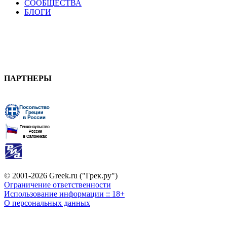
СООБЩЕСТВА
БЛОГИ
ПАРТНЕРЫ
© 2001-2026 Greek.ru ("Грек.ру")
Ограничение ответственности
Использование информации :: 18+
О персональных данных