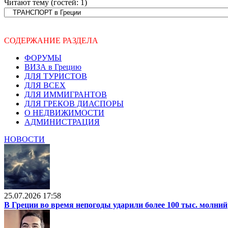
Читают тему (гостей:
1
)
СОДЕРЖАНИЕ РАЗДЕЛА
ФОРУМЫ
ВИЗА в Грецию
ДЛЯ ТУРИСТОВ
ДЛЯ ВСЕХ
ДЛЯ ИММИГРАНТОВ
ДЛЯ ГРЕКОВ ДИАСПОРЫ
О НЕДВИЖИМОСТИ
АДМИНИСТРАЦИЯ
НОВОСТИ
25.07.2026 17:58
В Греции во время непогоды ударили более 100 тыс. молний