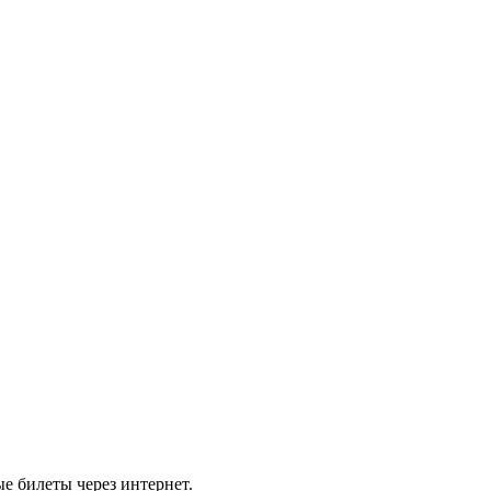
е билеты через интернет.