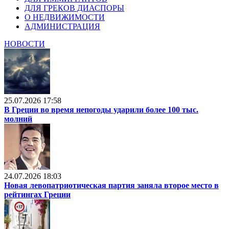
ДЛЯ ГРЕКОВ ДИАСПОРЫ
О НЕДВИЖИМОСТИ
АДМИНИСТРАЦИЯ
НОВОСТИ
25.07.2026 17:58
В Греции во время непогоды ударили более 100 тыс.
молний
24.07.2026 18:03
Новая левопатриотическая партия заняла второе место в
рейтингах Греции