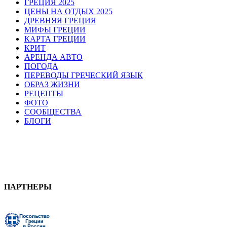
ГРЕЦИЯ 2025
ЦЕНЫ НА ОТДЫХ 2025
ДРЕВНЯЯ ГРЕЦИЯ
МИФЫ ГРЕЦИИ
КАРТА ГРЕЦИИ
КРИТ
АРЕНДА АВТО
ПОГОДА
ПЕРЕВОДЫ ГРЕЧЕСКИЙ ЯЗЫК
ОБРАЗ ЖИЗНИ
РЕЦЕПТЫ
ФОТО
СООБЩЕСТВА
БЛОГИ
ПАРТНЕРЫ