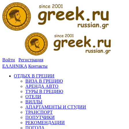
Войти
Регистрация
ΕΛΛΗΝΙΚΑ
Контакты
ОТДЫХ В ГРЕЦИИ
ВИЗА В ГРЕЦИЮ
АРЕНДА АВТО
ТУРЫ В ГРЕЦИЮ
ОТЕЛИ
ВИЛЛЫ
АПАРТАМЕНТЫ И СТУДИИ
ТРАНСПОРТ
ПОПУТЧИКИ
РЕКОМЕНДАЦИИ
ПОГОДА