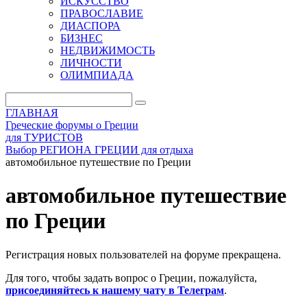
ИСКУССТВО
ПРАВОСЛАВИЕ
ДИАСПОРА
БИЗНЕС
НЕДВИЖИМОСТЬ
ЛИЧНОСТИ
ОЛИМПИАДА
ГЛАВНАЯ
Греческие форумы о Греции
для ТУРИСТОВ
Выбор РЕГИОНА ГРЕЦИИ для отдыха
автомобильное путешествие по Греции
автомобильное путешествие
по Греции
Регистрация новых пользователей на форуме прекращена.
Для того, чтобы задать вопрос о Греции, пожалуйста,
присоединяйтесь к нашему чату в Телеграм
.