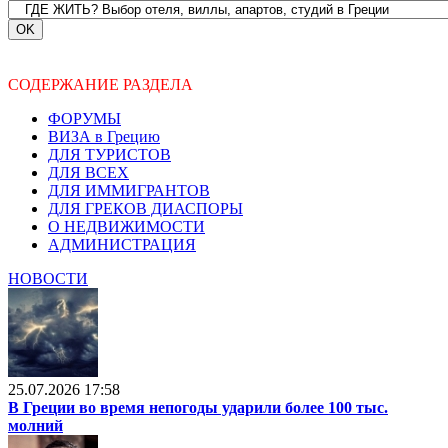
СОДЕРЖАНИЕ РАЗДЕЛА
ФОРУМЫ
ВИЗА в Грецию
ДЛЯ ТУРИСТОВ
ДЛЯ ВСЕХ
ДЛЯ ИММИГРАНТОВ
ДЛЯ ГРЕКОВ ДИАСПОРЫ
О НЕДВИЖИМОСТИ
АДМИНИСТРАЦИЯ
НОВОСТИ
25.07.2026 17:58
В Греции во время непогоды ударили более 100 тыс.
молний