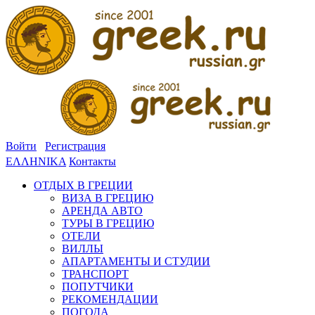
Войти
Регистрация
ΕΛΛΗΝΙΚΑ
Контакты
ОТДЫХ В ГРЕЦИИ
ВИЗА В ГРЕЦИЮ
АРЕНДА АВТО
ТУРЫ В ГРЕЦИЮ
ОТЕЛИ
ВИЛЛЫ
АПАРТАМЕНТЫ И СТУДИИ
ТРАНСПОРТ
ПОПУТЧИКИ
РЕКОМЕНДАЦИИ
ПОГОДА