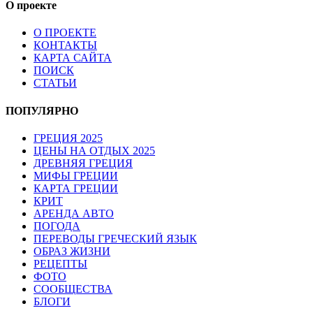
О проекте
О ПРОЕКТЕ
КОНТАКТЫ
КАРТА САЙТА
ПОИСК
СТАТЬИ
ПОПУЛЯРНО
ГРЕЦИЯ 2025
ЦЕНЫ НА ОТДЫХ 2025
ДРЕВНЯЯ ГРЕЦИЯ
МИФЫ ГРЕЦИИ
КАРТА ГРЕЦИИ
КРИТ
АРЕНДА АВТО
ПОГОДА
ПЕРЕВОДЫ ГРЕЧЕСКИЙ ЯЗЫК
ОБРАЗ ЖИЗНИ
РЕЦЕПТЫ
ФОТО
СООБЩЕСТВА
БЛОГИ