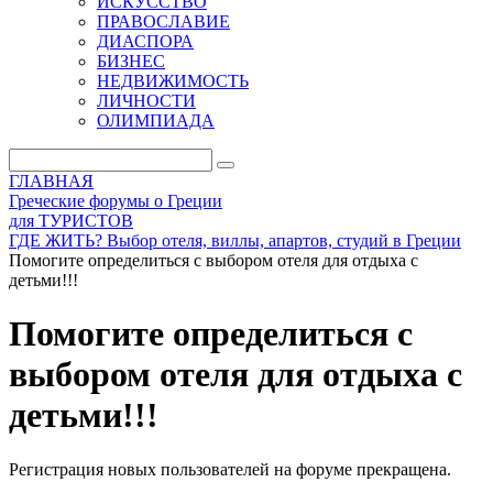
ИСКУССТВО
ПРАВОСЛАВИЕ
ДИАСПОРА
БИЗНЕС
НЕДВИЖИМОСТЬ
ЛИЧНОСТИ
ОЛИМПИАДА
ГЛАВНАЯ
Греческие форумы о Греции
для ТУРИСТОВ
ГДЕ ЖИТЬ? Выбор отеля, виллы, апартов, студий в Греции
Помогите определиться с выбором отеля для отдыха с
детьми!!!
Помогите определиться с
выбором отеля для отдыха с
детьми!!!
Регистрация новых пользователей на форуме прекращена.