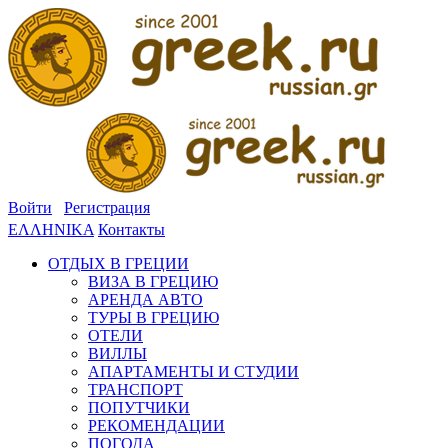
Войти
Регистрация
ΕΛΛΗΝΙΚΑ
Контакты
ОТДЫХ В ГРЕЦИИ
ВИЗА В ГРЕЦИЮ
АРЕНДА АВТО
ТУРЫ В ГРЕЦИЮ
ОТЕЛИ
ВИЛЛЫ
АПАРТАМЕНТЫ И СТУДИИ
ТРАНСПОРТ
ПОПУТЧИКИ
РЕКОМЕНДАЦИИ
ПОГОДА