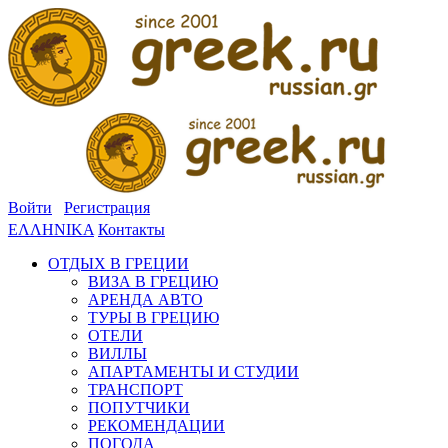
Войти
Регистрация
ΕΛΛΗΝΙΚΑ
Контакты
ОТДЫХ В ГРЕЦИИ
ВИЗА В ГРЕЦИЮ
АРЕНДА АВТО
ТУРЫ В ГРЕЦИЮ
ОТЕЛИ
ВИЛЛЫ
АПАРТАМЕНТЫ И СТУДИИ
ТРАНСПОРТ
ПОПУТЧИКИ
РЕКОМЕНДАЦИИ
ПОГОДА