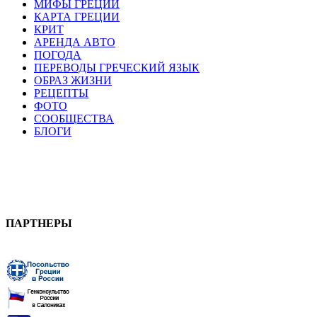
МИФЫ ГРЕЦИИ
КАРТА ГРЕЦИИ
КРИТ
АРЕНДА АВТО
ПОГОДА
ПЕРЕВОДЫ ГРЕЧЕСКИЙ ЯЗЫК
ОБРАЗ ЖИЗНИ
РЕЦЕПТЫ
ФОТО
СООБЩЕСТВА
БЛОГИ
ПАРТНЕРЫ