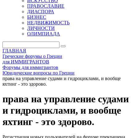
ИСКУССТВО
ПРАВОСЛАВИЕ
ДИАСПОРА
БИЗНЕС
НЕДВИЖИМОСТЬ
ЛИЧНОСТИ
ОЛИМПИАДА
ГЛАВНАЯ
Греческие форумы о Греции
для ИММИГРАНТОВ
Форумы для иммигрантов
Юридические вопросы по Греции
права на управление судами и гидроциклами, и вообще
яхтинг - это здорово.
права на управление судами
и гидроциклами, и вообще
яхтинг - это здорово.
Регистрация новых пользователей на форуме прекращена.