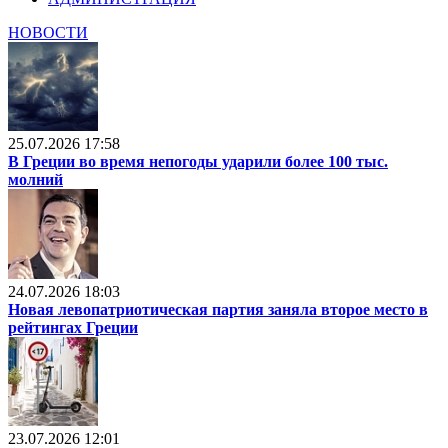
НОВОСТИ
25.07.2026 17:58
В Греции во время непогоды ударили более 100 тыс.
молний
24.07.2026 18:03
Новая левопатриотическая партия заняла второе место в
рейтингах Греции
23.07.2026 12:01