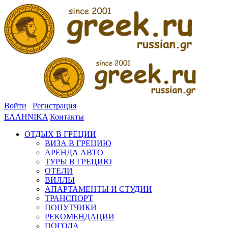
Войти
Регистрация
ΕΛΛΗΝΙΚΑ
Контакты
ОТДЫХ В ГРЕЦИИ
ВИЗА В ГРЕЦИЮ
АРЕНДА АВТО
ТУРЫ В ГРЕЦИЮ
ОТЕЛИ
ВИЛЛЫ
АПАРТАМЕНТЫ И СТУДИИ
ТРАНСПОРТ
ПОПУТЧИКИ
РЕКОМЕНДАЦИИ
ПОГОДА