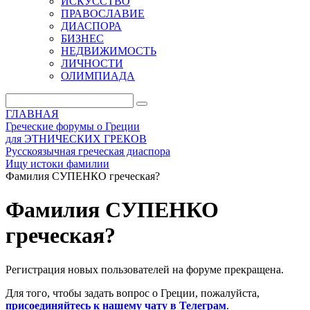
ИСКУССТВО
ПРАВОСЛАВИЕ
ДИАСПОРА
БИЗНЕС
НЕДВИЖИМОСТЬ
ЛИЧНОСТИ
ОЛИМПИАДА
ГЛАВНАЯ
Греческие форумы о Греции
для ЭТНИЧЕСКИХ ГРЕКОВ
Русскоязычная греческая диаспора
Ищу истоки фамилии
Фамилия СУПЕНКО греческая?
Фамилия СУПЕНКО
греческая?
Регистрация новых пользователей на форуме прекращена.
Для того, чтобы задать вопрос о Греции, пожалуйста,
присоединяйтесь к нашему чату в Телеграм
.