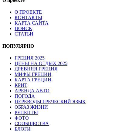
О проекте
О ПРОЕКТЕ
КОНТАКТЫ
КАРТА САЙТА
ПОИСК
СТАТЬИ
ПОПУЛЯРНО
ГРЕЦИЯ 2025
ЦЕНЫ НА ОТДЫХ 2025
ДРЕВНЯЯ ГРЕЦИЯ
МИФЫ ГРЕЦИИ
КАРТА ГРЕЦИИ
КРИТ
АРЕНДА АВТО
ПОГОДА
ПЕРЕВОДЫ ГРЕЧЕСКИЙ ЯЗЫК
ОБРАЗ ЖИЗНИ
РЕЦЕПТЫ
ФОТО
СООБЩЕСТВА
БЛОГИ