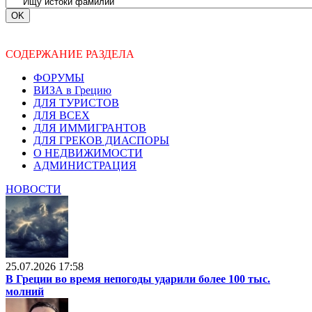
СОДЕРЖАНИЕ РАЗДЕЛА
ФОРУМЫ
ВИЗА в Грецию
ДЛЯ ТУРИСТОВ
ДЛЯ ВСЕХ
ДЛЯ ИММИГРАНТОВ
ДЛЯ ГРЕКОВ ДИАСПОРЫ
О НЕДВИЖИМОСТИ
АДМИНИСТРАЦИЯ
НОВОСТИ
25.07.2026 17:58
В Греции во время непогоды ударили более 100 тыс.
молний