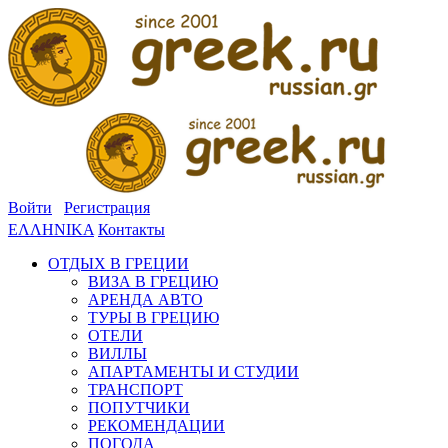
Войти
Регистрация
ΕΛΛΗΝΙΚΑ
Контакты
ОТДЫХ В ГРЕЦИИ
ВИЗА В ГРЕЦИЮ
АРЕНДА АВТО
ТУРЫ В ГРЕЦИЮ
ОТЕЛИ
ВИЛЛЫ
АПАРТАМЕНТЫ И СТУДИИ
ТРАНСПОРТ
ПОПУТЧИКИ
РЕКОМЕНДАЦИИ
ПОГОДА