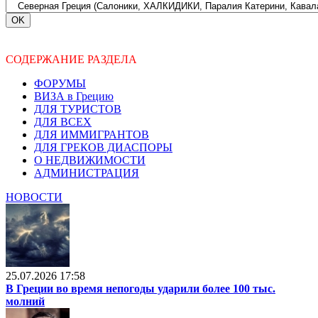
СОДЕРЖАНИЕ РАЗДЕЛА
ФОРУМЫ
ВИЗА в Грецию
ДЛЯ ТУРИСТОВ
ДЛЯ ВСЕХ
ДЛЯ ИММИГРАНТОВ
ДЛЯ ГРЕКОВ ДИАСПОРЫ
О НЕДВИЖИМОСТИ
АДМИНИСТРАЦИЯ
НОВОСТИ
25.07.2026 17:58
В Греции во время непогоды ударили более 100 тыс.
молний