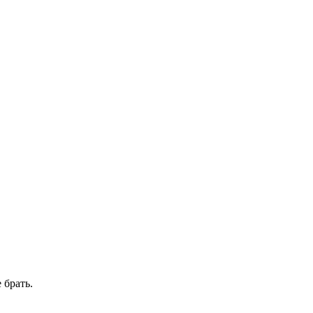
 брать.