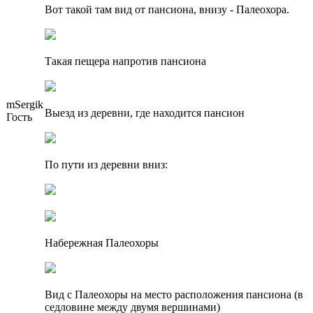
Вот такой там вид от пансиона, внизу - Палеохора.
Такая пещера напротив пансиона
mSergik
Выезд из деревни, где находится пансион
Гость
По пути из деревни вниз:
Набережная Палеохоры
Вид с Палеохоры на место расположения пансиона (в
седловине между двумя вершинами)