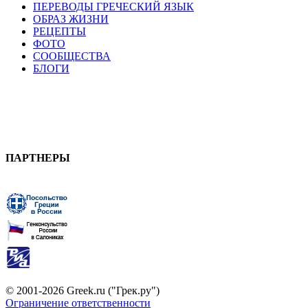
ПЕРЕВОДЫ ГРЕЧЕСКИЙ ЯЗЫК
ОБРАЗ ЖИЗНИ
РЕЦЕПТЫ
ФОТО
СООБЩЕСТВА
БЛОГИ
ПАРТНЕРЫ
© 2001-2026 Greek.ru ("Грек.ру")
Ограничение ответственности