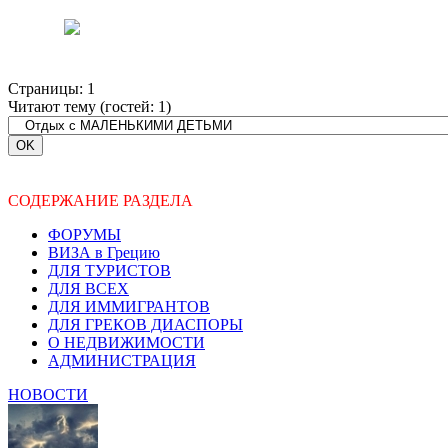
Страницы:
1
Читают тему (гостей:
1
)
СОДЕРЖАНИЕ РАЗДЕЛА
ФОРУМЫ
ВИЗА в Грецию
ДЛЯ ТУРИСТОВ
ДЛЯ ВСЕХ
ДЛЯ ИММИГРАНТОВ
ДЛЯ ГРЕКОВ ДИАСПОРЫ
О НЕДВИЖИМОСТИ
АДМИНИСТРАЦИЯ
НОВОСТИ