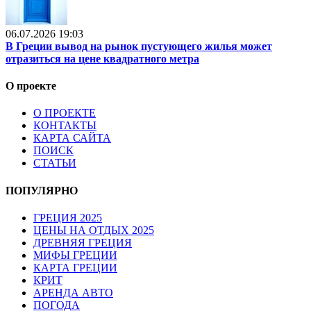
06.07.2026 19:03
В Греции вывод на рынок пустующего жилья может
отразиться на цене квадратного метра
О проекте
О ПРОЕКТЕ
КОНТАКТЫ
КАРТА САЙТА
ПОИСК
СТАТЬИ
ПОПУЛЯРНО
ГРЕЦИЯ 2025
ЦЕНЫ НА ОТДЫХ 2025
ДРЕВНЯЯ ГРЕЦИЯ
МИФЫ ГРЕЦИИ
КАРТА ГРЕЦИИ
КРИТ
АРЕНДА АВТО
ПОГОДА