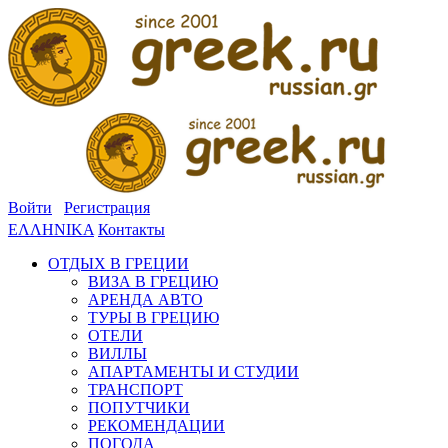
Войти
Регистрация
ΕΛΛΗΝΙΚΑ
Контакты
ОТДЫХ В ГРЕЦИИ
ВИЗА В ГРЕЦИЮ
АРЕНДА АВТО
ТУРЫ В ГРЕЦИЮ
ОТЕЛИ
ВИЛЛЫ
АПАРТАМЕНТЫ И СТУДИИ
ТРАНСПОРТ
ПОПУТЧИКИ
РЕКОМЕНДАЦИИ
ПОГОДА