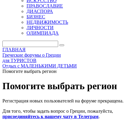
ИСКУССТВО
ПРАВОСЛАВИЕ
ДИАСПОРА
БИЗНЕС
НЕДВИЖИМОСТЬ
ЛИЧНОСТИ
ОЛИМПИАДА
ГЛАВНАЯ
Греческие форумы о Греции
для ТУРИСТОВ
Отдых с МАЛЕНЬКИМИ ДЕТЬМИ
Помогите выбрать регион
Помогите выбрать регион
Регистрация новых пользователей на форуме прекращена.
Для того, чтобы задать вопрос о Греции, пожалуйста,
присоединяйтесь к нашему чату в Телеграм
.