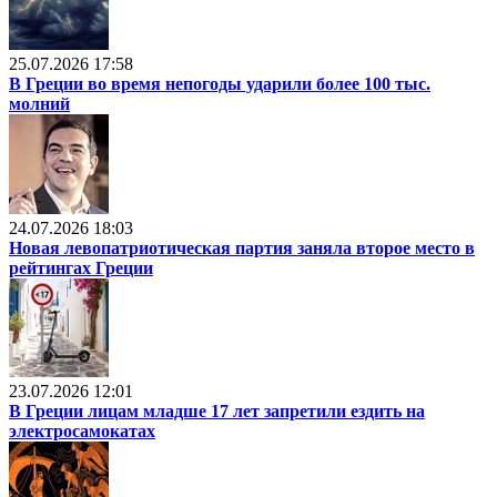
25.07.2026 17:58
В Греции во время непогоды ударили более 100 тыс.
молний
24.07.2026 18:03
Новая левопатриотическая партия заняла второе место в
рейтингах Греции
23.07.2026 12:01
В Греции лицам младше 17 лет запретили ездить на
электросамокатах