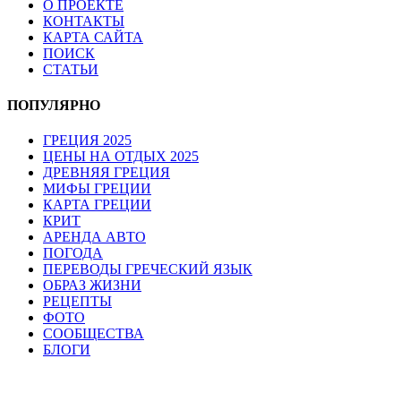
О ПРОЕКТЕ
КОНТАКТЫ
КАРТА САЙТА
ПОИСК
СТАТЬИ
ПОПУЛЯРНО
ГРЕЦИЯ 2025
ЦЕНЫ НА ОТДЫХ 2025
ДРЕВНЯЯ ГРЕЦИЯ
МИФЫ ГРЕЦИИ
КАРТА ГРЕЦИИ
КРИТ
АРЕНДА АВТО
ПОГОДА
ПЕРЕВОДЫ ГРЕЧЕСКИЙ ЯЗЫК
ОБРАЗ ЖИЗНИ
РЕЦЕПТЫ
ФОТО
СООБЩЕСТВА
БЛОГИ