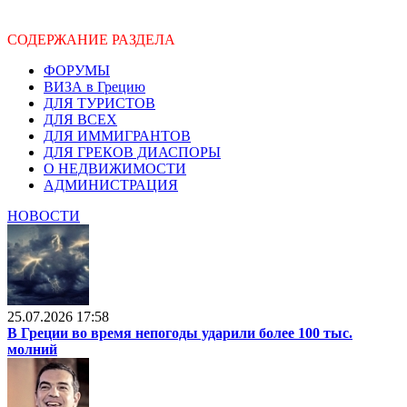
СОДЕРЖАНИЕ РАЗДЕЛА
ФОРУМЫ
ВИЗА в Грецию
ДЛЯ ТУРИСТОВ
ДЛЯ ВСЕХ
ДЛЯ ИММИГРАНТОВ
ДЛЯ ГРЕКОВ ДИАСПОРЫ
О НЕДВИЖИМОСТИ
АДМИНИСТРАЦИЯ
НОВОСТИ
25.07.2026 17:58
В Греции во время непогоды ударили более 100 тыс.
молний