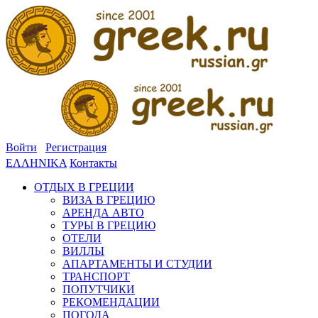
Войти
Регистрация
ΕΛΛΗΝΙΚΑ
Контакты
ОТДЫХ В ГРЕЦИИ
ВИЗА В ГРЕЦИЮ
АРЕНДА АВТО
ТУРЫ В ГРЕЦИЮ
ОТЕЛИ
ВИЛЛЫ
АПАРТАМЕНТЫ И СТУДИИ
ТРАНСПОРТ
ПОПУТЧИКИ
РЕКОМЕНДАЦИИ
ПОГОДА