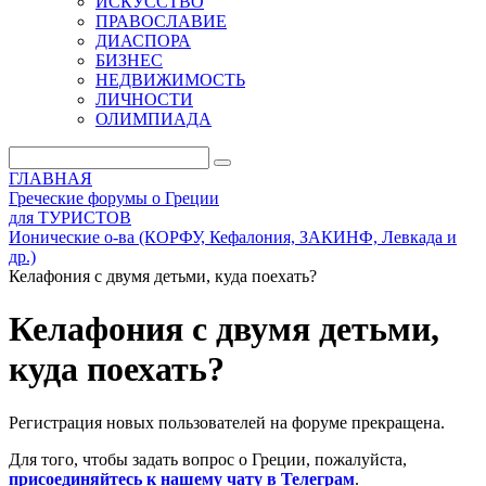
ИСКУССТВО
ПРАВОСЛАВИЕ
ДИАСПОРА
БИЗНЕС
НЕДВИЖИМОСТЬ
ЛИЧНОСТИ
ОЛИМПИАДА
ГЛАВНАЯ
Греческие форумы о Греции
для ТУРИСТОВ
Ионические о-ва (КОРФУ, Кефалония, ЗАКИНФ, Левкада и
др.)
Келафония с двумя детьми, куда поехать?
Келафония с двумя детьми,
куда поехать?
Регистрация новых пользователей на форуме прекращена.
Для того, чтобы задать вопрос о Греции, пожалуйста,
присоединяйтесь к нашему чату в Телеграм
.