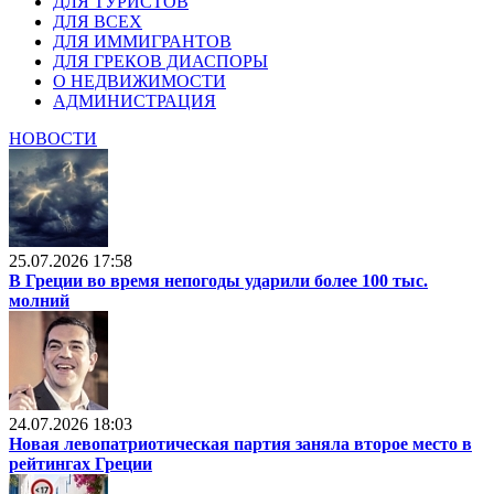
ДЛЯ ТУРИСТОВ
ДЛЯ ВСЕХ
ДЛЯ ИММИГРАНТОВ
ДЛЯ ГРЕКОВ ДИАСПОРЫ
О НЕДВИЖИМОСТИ
АДМИНИСТРАЦИЯ
НОВОСТИ
25.07.2026 17:58
В Греции во время непогоды ударили более 100 тыс.
молний
24.07.2026 18:03
Новая левопатриотическая партия заняла второе место в
рейтингах Греции