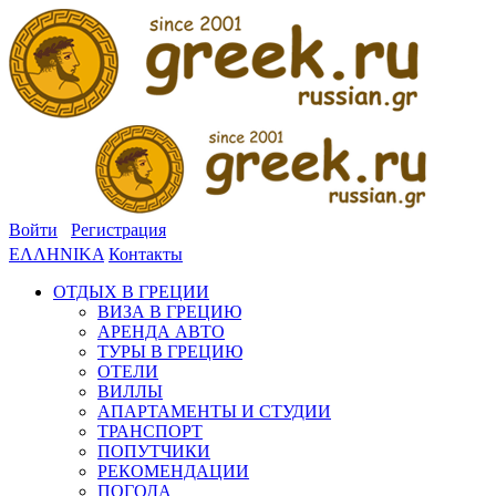
Войти
Регистрация
ΕΛΛΗΝΙΚΑ
Контакты
ОТДЫХ В ГРЕЦИИ
ВИЗА В ГРЕЦИЮ
АРЕНДА АВТО
ТУРЫ В ГРЕЦИЮ
ОТЕЛИ
ВИЛЛЫ
АПАРТАМЕНТЫ И СТУДИИ
ТРАНСПОРТ
ПОПУТЧИКИ
РЕКОМЕНДАЦИИ
ПОГОДА