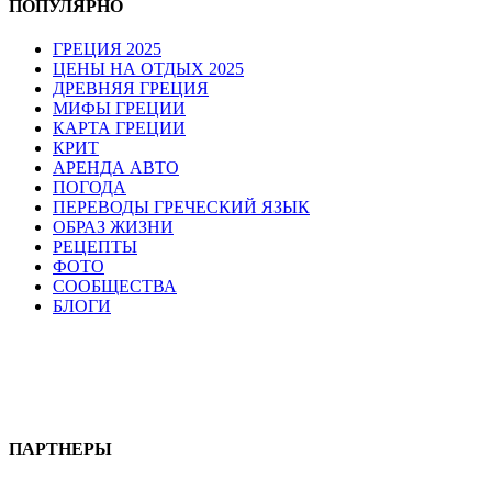
ПОПУЛЯРНО
ГРЕЦИЯ 2025
ЦЕНЫ НА ОТДЫХ 2025
ДРЕВНЯЯ ГРЕЦИЯ
МИФЫ ГРЕЦИИ
КАРТА ГРЕЦИИ
КРИТ
АРЕНДА АВТО
ПОГОДА
ПЕРЕВОДЫ ГРЕЧЕСКИЙ ЯЗЫК
ОБРАЗ ЖИЗНИ
РЕЦЕПТЫ
ФОТО
СООБЩЕСТВА
БЛОГИ
ПАРТНЕРЫ