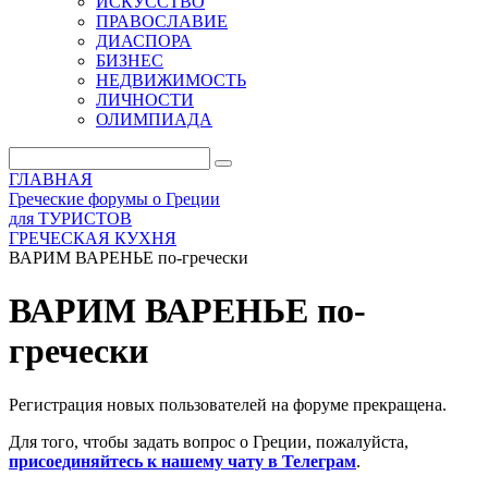
ИСКУССТВО
ПРАВОСЛАВИЕ
ДИАСПОРА
БИЗНЕС
НЕДВИЖИМОСТЬ
ЛИЧНОСТИ
ОЛИМПИАДА
ГЛАВНАЯ
Греческие форумы о Греции
для ТУРИСТОВ
ГРЕЧЕСКАЯ КУХНЯ
ВАРИМ ВАРЕНЬЕ по-гречески
ВАРИМ ВАРЕНЬЕ по-
гречески
Регистрация новых пользователей на форуме прекращена.
Для того, чтобы задать вопрос о Греции, пожалуйста,
присоединяйтесь к нашему чату в Телеграм
.