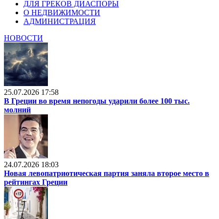
ДЛЯ ГРЕКОВ ДИАСПОРЫ
О НЕДВИЖИМОСТИ
АДМИНИСТРАЦИЯ
НОВОСТИ
25.07.2026 17:58
В Греции во время непогоды ударили более 100 тыс.
молний
24.07.2026 18:03
Новая левопатриотическая партия заняла второе место в
рейтингах Греции