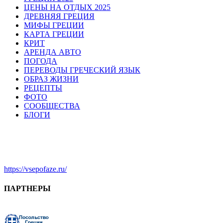
ЦЕНЫ НА ОТДЫХ 2025
ДРЕВНЯЯ ГРЕЦИЯ
МИФЫ ГРЕЦИИ
КАРТА ГРЕЦИИ
КРИТ
АРЕНДА АВТО
ПОГОДА
ПЕРЕВОДЫ ГРЕЧЕСКИЙ ЯЗЫК
ОБРАЗ ЖИЗНИ
РЕЦЕПТЫ
ФОТО
СООБЩЕСТВА
БЛОГИ
https://vsepofaze.ru/
ПАРТНЕРЫ