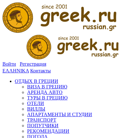
Войти
Регистрация
ΕΛΛΗΝΙΚΑ
Контакты
ОТДЫХ В ГРЕЦИИ
ВИЗА В ГРЕЦИЮ
АРЕНДА АВТО
ТУРЫ В ГРЕЦИЮ
ОТЕЛИ
ВИЛЛЫ
АПАРТАМЕНТЫ И СТУДИИ
ТРАНСПОРТ
ПОПУТЧИКИ
РЕКОМЕНДАЦИИ
ПОГОДА