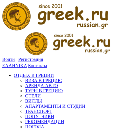
Войти
Регистрация
ΕΛΛΗΝΙΚΑ
Контакты
ОТДЫХ В ГРЕЦИИ
ВИЗА В ГРЕЦИЮ
АРЕНДА АВТО
ТУРЫ В ГРЕЦИЮ
ОТЕЛИ
ВИЛЛЫ
АПАРТАМЕНТЫ И СТУДИИ
ТРАНСПОРТ
ПОПУТЧИКИ
РЕКОМЕНДАЦИИ
ПОГОДА