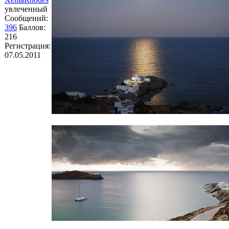
увлеченный
Сообщений:
396
Баллов:
216
Регистрация:
07.05.2011