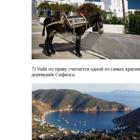
7) Vathi по праву считается одной из самых краси
деревушек Сифноса.