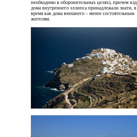
необходимо в оборонительных целях), причем изд
дома внутреннего эллипса принадлежали знати, в
время как дома внешнего – менее состоятельным
жителям.