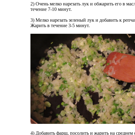
2) Очень мелко нарезать лук и обжарить его в мас
течение 7-10 минут.
3) Мелко нарезать зеленый лук и добавить к репча
Жарить в течение 3-5 минут.
4) Добавить фарш, посолить и жарить на среднем 