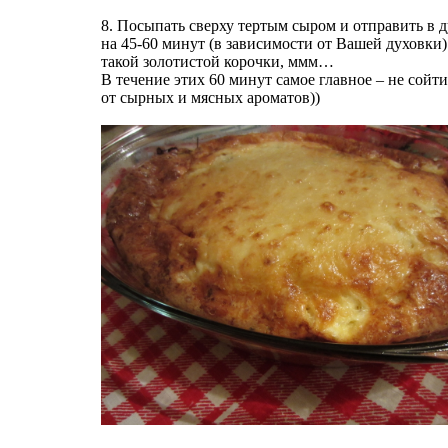
8. Посыпать сверху тертым сыром и отправить в 
на 45-60 минут (в зависимости от Вашей духовки)
такой золотистой корочки, ммм…
В течение этих 60 минут самое главное – не сойти
от сырных и мясных ароматов))