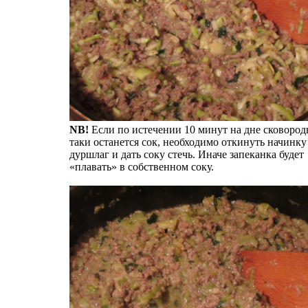
NB!
Если по истечении 10 минут на дне сковород
таки останется сок, необходимо откинуть начинку
дуршлаг и дать соку стечь. Иначе запеканка будет
«плавать» в собственном соку.