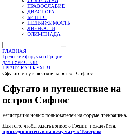
ИСКУССТВО
ПРАВОСЛАВИЕ
ДИАСПОРА
БИЗНЕС
НЕДВИЖИМОСТЬ
ЛИЧНОСТИ
ОЛИМПИАДА
ГЛАВНАЯ
Греческие форумы о Греции
для ТУРИСТОВ
ГРЕЧЕСКАЯ КУХНЯ
Сфугато и путешествие на остров Сифнос
Сфугато и путешествие на
остров Сифнос
Регистрация новых пользователей на форуме прекращена.
Для того, чтобы задать вопрос о Греции, пожалуйста,
присоединяйтесь к нашему чату в Телеграм
.