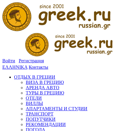
Войти
Регистрация
ΕΛΛΗΝΙΚΑ
Контакты
ОТДЫХ В ГРЕЦИИ
ВИЗА В ГРЕЦИЮ
АРЕНДА АВТО
ТУРЫ В ГРЕЦИЮ
ОТЕЛИ
ВИЛЛЫ
АПАРТАМЕНТЫ И СТУДИИ
ТРАНСПОРТ
ПОПУТЧИКИ
РЕКОМЕНДАЦИИ
ПОГОДА