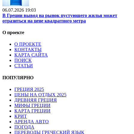
06.07.2026 19:03
В Греции вывод на рынок пустующего жилья может
отразиться на цене квадратного метра
О проекте
О ПРОЕКТЕ
КОНТАКТЫ
КАРТА САЙТА
ПОИСК
СТАТЬИ
ПОПУЛЯРНО
ГРЕЦИЯ 2025
ЦЕНЫ НА ОТДЫХ 2025
ДРЕВНЯЯ ГРЕЦИЯ
МИФЫ ГРЕЦИИ
КАРТА ГРЕЦИИ
КРИТ
АРЕНДА АВТО
ПОГОДА
ПЕРЕВОДЫ ГРЕЧЕСКИЙ ЯЗЫК