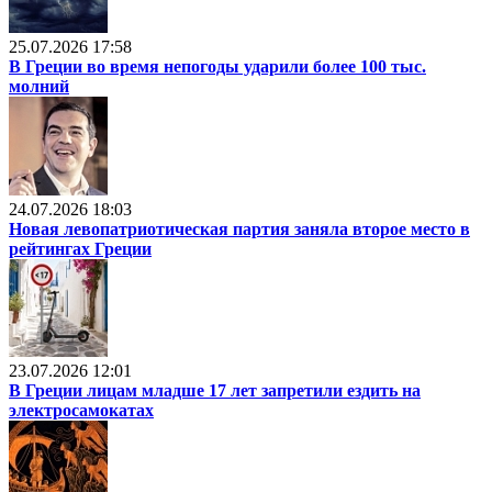
25.07.2026 17:58
В Греции во время непогоды ударили более 100 тыс.
молний
24.07.2026 18:03
Новая левопатриотическая партия заняла второе место в
рейтингах Греции
23.07.2026 12:01
В Греции лицам младше 17 лет запретили ездить на
электросамокатах