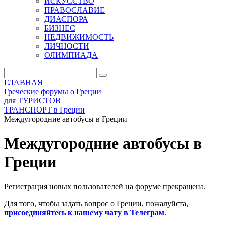
ИСКУССТВО
ПРАВОСЛАВИЕ
ДИАСПОРА
БИЗНЕС
НЕДВИЖИМОСТЬ
ЛИЧНОСТИ
ОЛИМПИАДА
ГЛАВНАЯ
Греческие форумы о Греции
для ТУРИСТОВ
ТРАНСПОРТ в Греции
Междугородние автобусы в Греции
Междугородние автобусы в
Греции
Регистрация новых пользователей на форуме прекращена.
Для того, чтобы задать вопрос о Греции, пожалуйста,
присоединяйтесь к нашему чату в Телеграм
.