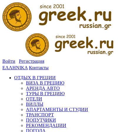
Войти
Регистрация
ΕΛΛΗΝΙΚΑ
Контакты
ОТДЫХ В ГРЕЦИИ
ВИЗА В ГРЕЦИЮ
АРЕНДА АВТО
ТУРЫ В ГРЕЦИЮ
ОТЕЛИ
ВИЛЛЫ
АПАРТАМЕНТЫ И СТУДИИ
ТРАНСПОРТ
ПОПУТЧИКИ
РЕКОМЕНДАЦИИ
ПОГОДА