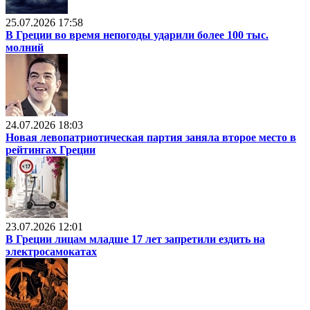
25.07.2026 17:58
В Греции во время непогоды ударили более 100 тыс.
молний
24.07.2026 18:03
Новая левопатриотическая партия заняла второе место в
рейтингах Греции
23.07.2026 12:01
В Греции лицам младше 17 лет запретили ездить на
электросамокатах