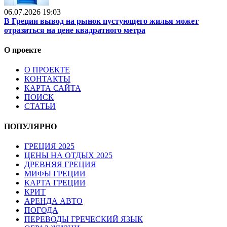
06.07.2026 19:03
В Греции вывод на рынок пустующего жилья может
отразиться на цене квадратного метра
О проекте
О ПРОЕКТЕ
КОНТАКТЫ
КАРТА САЙТА
ПОИСК
СТАТЬИ
ПОПУЛЯРНО
ГРЕЦИЯ 2025
ЦЕНЫ НА ОТДЫХ 2025
ДРЕВНЯЯ ГРЕЦИЯ
МИФЫ ГРЕЦИИ
КАРТА ГРЕЦИИ
КРИТ
АРЕНДА АВТО
ПОГОДА
ПЕРЕВОДЫ ГРЕЧЕСКИЙ ЯЗЫК