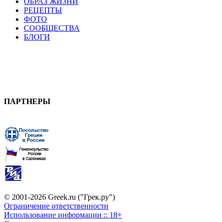
ОБРАЗ ЖИЗНИ
РЕЦЕПТЫ
ФОТО
СООБЩЕСТВА
БЛОГИ
ПАРТНЕРЫ
© 2001-2026 Greek.ru ("Грек.ру")
Ограничение ответственности
Использование информации :: 18+