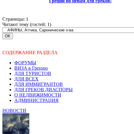
Греции по ценам для греков!
Страницы:
1
Читают тему (гостей:
1
)
СОДЕРЖАНИЕ РАЗДЕЛА
ФОРУМЫ
ВИЗА в Грецию
ДЛЯ ТУРИСТОВ
ДЛЯ ВСЕХ
ДЛЯ ИММИГРАНТОВ
ДЛЯ ГРЕКОВ ДИАСПОРЫ
О НЕДВИЖИМОСТИ
АДМИНИСТРАЦИЯ
НОВОСТИ