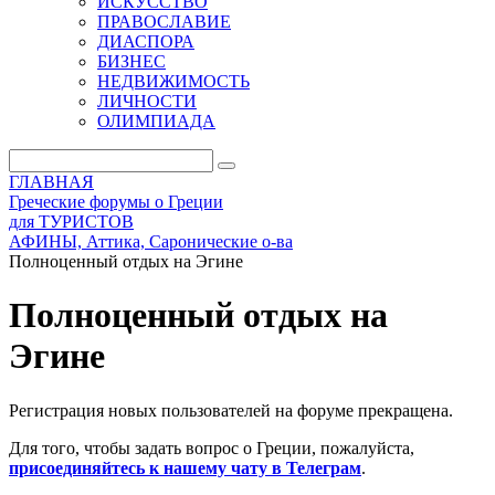
ИСКУССТВО
ПРАВОСЛАВИЕ
ДИАСПОРА
БИЗНЕС
НЕДВИЖИМОСТЬ
ЛИЧНОСТИ
ОЛИМПИАДА
ГЛАВНАЯ
Греческие форумы о Греции
для ТУРИСТОВ
АФИНЫ, Аттика, Саронические о-ва
Полноценный отдых на Эгине
Полноценный отдых на
Эгине
Регистрация новых пользователей на форуме прекращена.
Для того, чтобы задать вопрос о Греции, пожалуйста,
присоединяйтесь к нашему чату в Телеграм
.