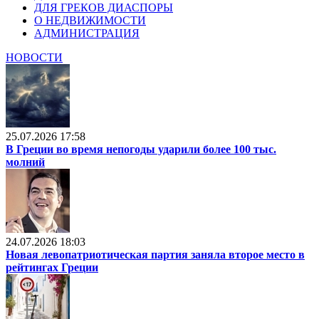
ДЛЯ ГРЕКОВ ДИАСПОРЫ
О НЕДВИЖИМОСТИ
АДМИНИСТРАЦИЯ
НОВОСТИ
25.07.2026 17:58
В Греции во время непогоды ударили более 100 тыс.
молний
24.07.2026 18:03
Новая левопатриотическая партия заняла второе место в
рейтингах Греции