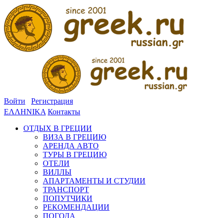
Войти
Регистрация
ΕΛΛΗΝΙΚΑ
Контакты
ОТДЫХ В ГРЕЦИИ
ВИЗА В ГРЕЦИЮ
АРЕНДА АВТО
ТУРЫ В ГРЕЦИЮ
ОТЕЛИ
ВИЛЛЫ
АПАРТАМЕНТЫ И СТУДИИ
ТРАНСПОРТ
ПОПУТЧИКИ
РЕКОМЕНДАЦИИ
ПОГОДА