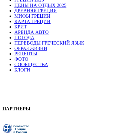
ЦЕНЫ НА ОТДЫХ 2025
ДРЕВНЯЯ ГРЕЦИЯ
МИФЫ ГРЕЦИИ
КАРТА ГРЕЦИИ
КРИТ
АРЕНДА АВТО
ПОГОДА
ПЕРЕВОДЫ ГРЕЧЕСКИЙ ЯЗЫК
ОБРАЗ ЖИЗНИ
РЕЦЕПТЫ
ФОТО
СООБЩЕСТВА
БЛОГИ
ПАРТНЕРЫ