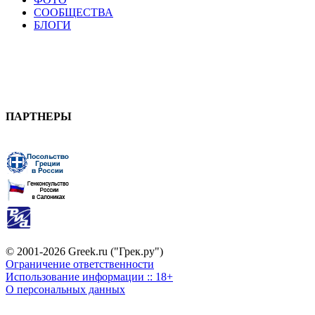
СООБЩЕСТВА
БЛОГИ
ПАРТНЕРЫ
© 2001-2026 Greek.ru ("Грек.ру")
Ограничение ответственности
Использование информации :: 18+
О персональных данных