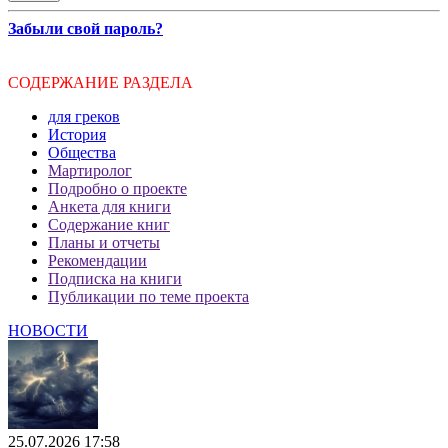
Забыли свой пароль?
СОДЕРЖАНИЕ РАЗДЕЛА
для греков
История
Общества
Мартиролог
Подробно о проекте
Анкета для книги
Содержание книг
Планы и отчеты
Рекомендации
Подписка на книги
Публикации по теме проекта
НОВОСТИ
25.07.2026 17:58