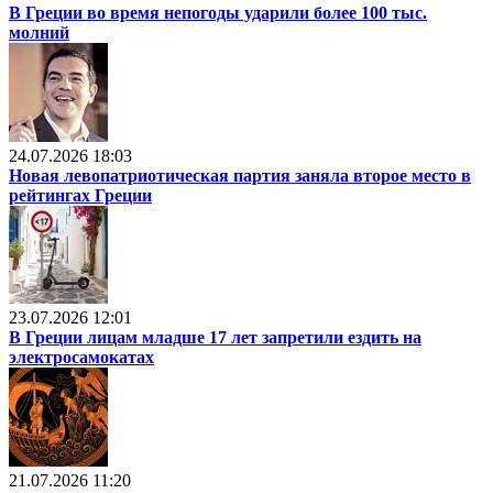
В Греции во время непогоды ударили более 100 тыс.
молний
24.07.2026 18:03
Новая левопатриотическая партия заняла второе место в
рейтингах Греции
23.07.2026 12:01
В Греции лицам младше 17 лет запретили ездить на
электросамокатах
21.07.2026 11:20