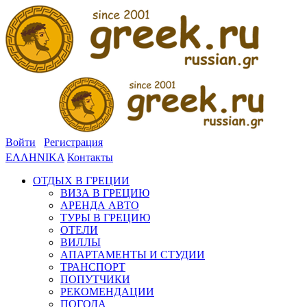
Войти
Регистрация
ΕΛΛΗΝΙΚΑ
Контакты
ОТДЫХ В ГРЕЦИИ
ВИЗА В ГРЕЦИЮ
АРЕНДА АВТО
ТУРЫ В ГРЕЦИЮ
ОТЕЛИ
ВИЛЛЫ
АПАРТАМЕНТЫ И СТУДИИ
ТРАНСПОРТ
ПОПУТЧИКИ
РЕКОМЕНДАЦИИ
ПОГОДА