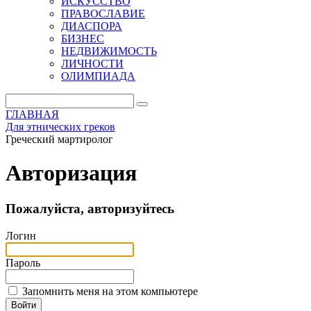
ИСКУССТВО
ПРАВОСЛАВИЕ
ДИАСПОРА
БИЗНЕС
НЕДВИЖИМОСТЬ
ЛИЧНОСТИ
ОЛИМПИАДА
ГЛАВНАЯ
Для этнических греков
Греческий мартиролог
Авторизация
Пожалуйста, авторизуйтесь
Логин
Пароль
Запомнить меня на этом компьютере