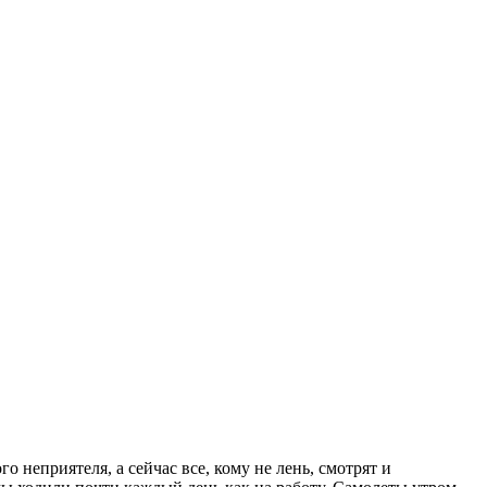
 неприятеля, а сейчас все, кому не лень, смотрят и