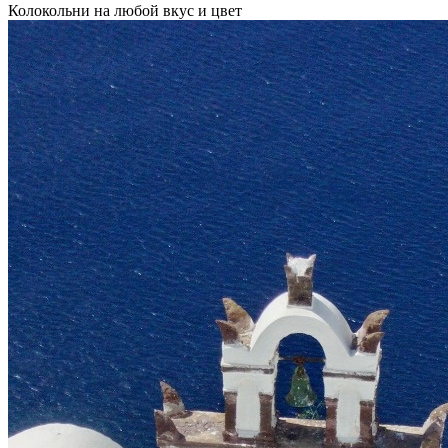
Колокольни на любой вкус и цвет