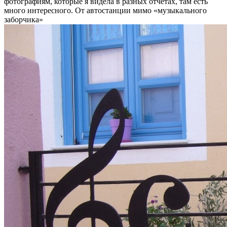
фотографиям, которые я видела в разных отчетах, там есть
много интересного. От автостанции мимо «музыкального
заборчика»