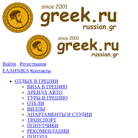
Войти
Регистрация
ΕΛΛΗΝΙΚΑ
Контакты
ОТДЫХ В ГРЕЦИИ
ВИЗА В ГРЕЦИЮ
АРЕНДА АВТО
ТУРЫ В ГРЕЦИЮ
ОТЕЛИ
ВИЛЛЫ
АПАРТАМЕНТЫ И СТУДИИ
ТРАНСПОРТ
ПОПУТЧИКИ
РЕКОМЕНДАЦИИ
ПОГОДА