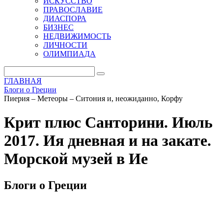
ИСКУССТВО
ПРАВОСЛАВИЕ
ДИАСПОРА
БИЗНЕС
НЕДВИЖИМОСТЬ
ЛИЧНОСТИ
ОЛИМПИАДА
ГЛАВНАЯ
Блоги о Греции
Пиерия – Метеоры – Ситония и, неожиданно, Корфу
Крит плюс Санторини. Июль
2017. Ия дневная и на закате.
Морской музей в Ие
Блоги о Греции