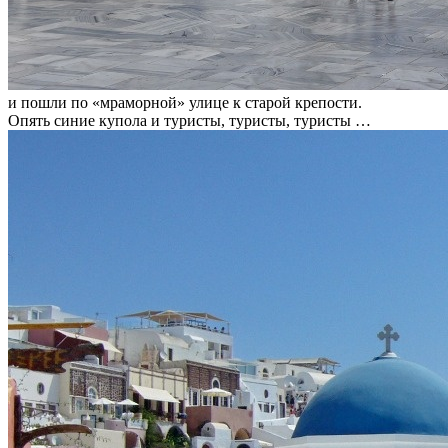
и пошли по «мраморной» улице к старой крепости.
Опять синие купола и туристы, туристы, туристы …