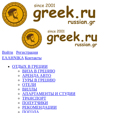
Войти
Регистрация
ΕΛΛΗΝΙΚΑ
Контакты
ОТДЫХ В ГРЕЦИИ
ВИЗА В ГРЕЦИЮ
АРЕНДА АВТО
ТУРЫ В ГРЕЦИЮ
ОТЕЛИ
ВИЛЛЫ
АПАРТАМЕНТЫ И СТУДИИ
ТРАНСПОРТ
ПОПУТЧИКИ
РЕКОМЕНДАЦИИ
ПОГОДА