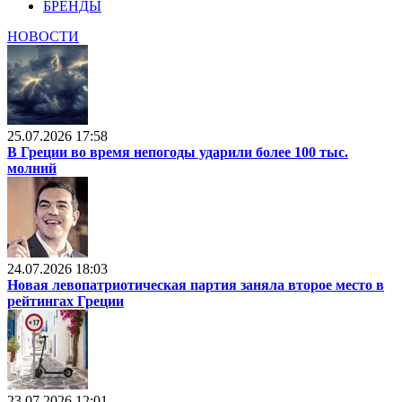
БРЕНДЫ
НОВОСТИ
25.07.2026 17:58
В Греции во время непогоды ударили более 100 тыс.
молний
24.07.2026 18:03
Новая левопатриотическая партия заняла второе место в
рейтингах Греции
23.07.2026 12:01