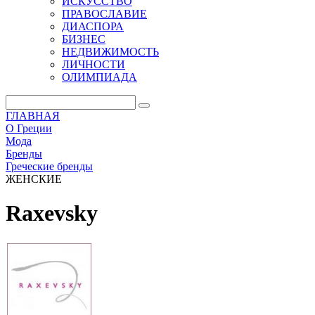
ИСКУССТВО
ПРАВОСЛАВИЕ
ДИАСПОРА
БИЗНЕС
НЕДВИЖИМОСТЬ
ЛИЧНОСТИ
ОЛИМПИАДА
ГЛАВНАЯ
О Греции
Мода
Бренды
Греческие бренды
ЖЕНСКИЕ
Raxevsky