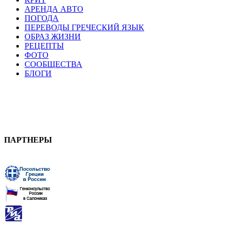
АРЕНДА АВТО
ПОГОДА
ПЕРЕВОДЫ ГРЕЧЕСКИЙ ЯЗЫК
ОБРАЗ ЖИЗНИ
РЕЦЕПТЫ
ФОТО
СООБЩЕСТВА
БЛОГИ
ПАРТНЕРЫ