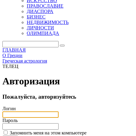
ИСКУССТВО
ПРАВОСЛАВИЕ
ДИАСПОРА
БИЗНЕС
НЕДВИЖИМОСТЬ
ЛИЧНОСТИ
ОЛИМПИАДА
ГЛАВНАЯ
О Греции
Греческая астрология
ТЕЛЕЦ
Авторизация
Пожалуйста, авторизуйтесь
Логин
Пароль
Запомнить меня на этом компьютере