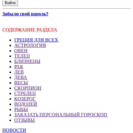
Забыли свой пароль?
СОДЕРЖАНИЕ РАЗДЕЛА
ГРЕЦИЯ ДЛЯ ВСЕХ
АСТРОЛОГИЯ
ОВЕН
ТЕЛЕЦ
БЛИЗНЕЦЫ
РАК
ЛЕВ
ДЕВА
ВЕСЫ
СКОРПИОН
СТРЕЛЕЦ
КОЗЕРОГ
ВОДОЛЕЙ
РЫБЫ
ЗАКАЗАТЬ ПЕРСОНАЛЬНЫЙ ГОРОСКОП
ОТЗЫВЫ
НОВОСТИ