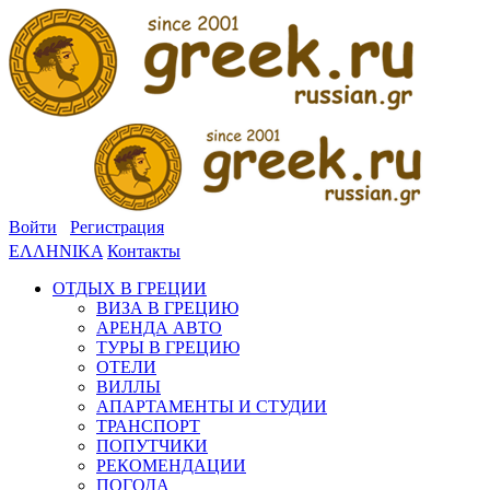
Войти
Регистрация
ΕΛΛΗΝΙΚΑ
Контакты
ОТДЫХ В ГРЕЦИИ
ВИЗА В ГРЕЦИЮ
АРЕНДА АВТО
ТУРЫ В ГРЕЦИЮ
ОТЕЛИ
ВИЛЛЫ
АПАРТАМЕНТЫ И СТУДИИ
ТРАНСПОРТ
ПОПУТЧИКИ
РЕКОМЕНДАЦИИ
ПОГОДА