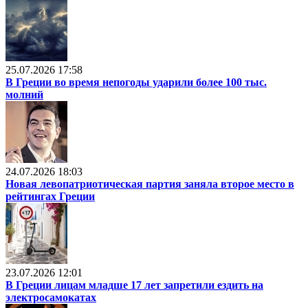
25.07.2026 17:58
В Греции во время непогоды ударили более 100 тыс.
молний
24.07.2026 18:03
Новая левопатриотическая партия заняла второе место в
рейтингах Греции
23.07.2026 12:01
В Греции лицам младше 17 лет запретили ездить на
электросамокатах