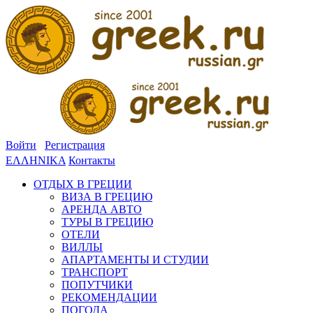
Войти
Регистрация
ΕΛΛΗΝΙΚΑ
Контакты
ОТДЫХ В ГРЕЦИИ
ВИЗА В ГРЕЦИЮ
АРЕНДА АВТО
ТУРЫ В ГРЕЦИЮ
ОТЕЛИ
ВИЛЛЫ
АПАРТАМЕНТЫ И СТУДИИ
ТРАНСПОРТ
ПОПУТЧИКИ
РЕКОМЕНДАЦИИ
ПОГОДА