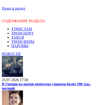
Назад в раздел
СОДЕРЖАНИЕ РАЗДЕЛА
ТУРИСТАМ
ТРАНСПОРТ
ТАКСИ
ТРАНСФЕРЫ
ПАРОМЫ
НОВОСТИ
25.07.2026 17:58
В Греции во время непогоды ударили более 100 тыс.
молний