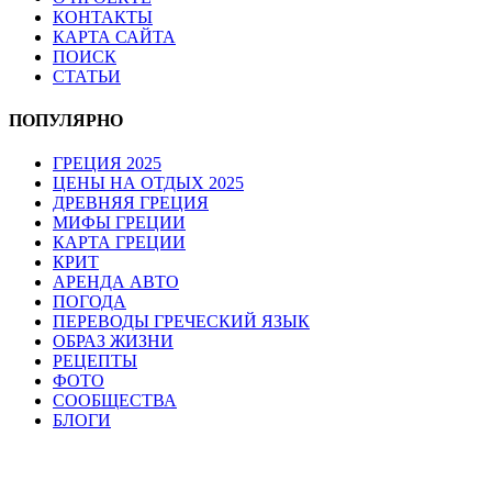
КОНТАКТЫ
КАРТА САЙТА
ПОИСК
СТАТЬИ
ПОПУЛЯРНО
ГРЕЦИЯ 2025
ЦЕНЫ НА ОТДЫХ 2025
ДРЕВНЯЯ ГРЕЦИЯ
МИФЫ ГРЕЦИИ
КАРТА ГРЕЦИИ
КРИТ
АРЕНДА АВТО
ПОГОДА
ПЕРЕВОДЫ ГРЕЧЕСКИЙ ЯЗЫК
ОБРАЗ ЖИЗНИ
РЕЦЕПТЫ
ФОТО
СООБЩЕСТВА
БЛОГИ