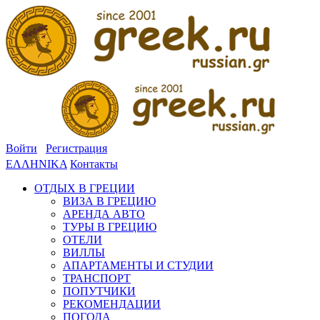
Войти
Регистрация
ΕΛΛΗΝΙΚΑ
Контакты
ОТДЫХ В ГРЕЦИИ
ВИЗА В ГРЕЦИЮ
АРЕНДА АВТО
ТУРЫ В ГРЕЦИЮ
ОТЕЛИ
ВИЛЛЫ
АПАРТАМЕНТЫ И СТУДИИ
ТРАНСПОРТ
ПОПУТЧИКИ
РЕКОМЕНДАЦИИ
ПОГОДА