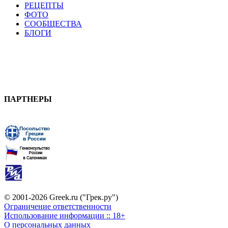
РЕЦЕПТЫ
ФОТО
СООБЩЕСТВА
БЛОГИ
ПАРТНЕРЫ
© 2001-2026 Greek.ru ("Грек.ру")
Ограничение ответственности
Использование информации :: 18+
О персональных данных