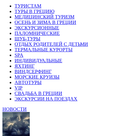
ТУРИСТАМ
ТУРЫ В ГРЕЦИЮ
МЕДИЦИНСКИЙ ТУРИЗМ
ОСЕНЬ И ЗИМА В ГРЕЦИИ
ЭКСКУРСИОННЫЕ
ПАЛОМНИЧЕСКИЕ
ШУБ-ТУРЫ
ОТДЫХ РОДИТЕЛЕЙ С ДЕТЬМИ
ТЕРМАЛЬНЫЕ КУРОРТЫ
SPA
ИНДИВИДУАЛЬНЫЕ
ЯХТИНГ
ВИНДСЕРФИНГ
МОРСКИЕ КРУИЗЫ
АВТОТУРЫ
VIP
СВАДЬБА В ГРЕЦИИ
ЭКСКУРСИИ НА ПОЕЗДАХ
НОВОСТИ