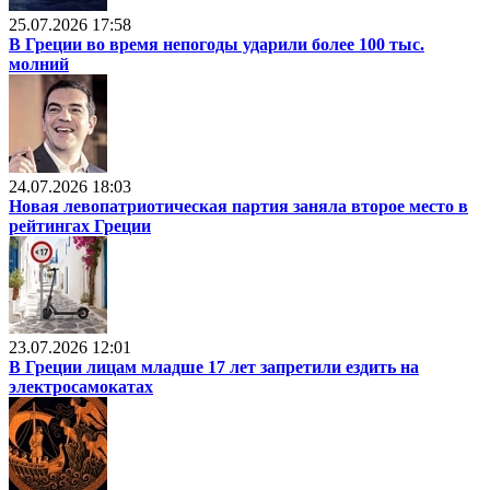
25.07.2026 17:58
В Греции во время непогоды ударили более 100 тыс.
молний
24.07.2026 18:03
Новая левопатриотическая партия заняла второе место в
рейтингах Греции
23.07.2026 12:01
В Греции лицам младше 17 лет запретили ездить на
электросамокатах