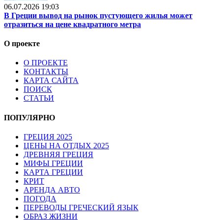
06.07.2026 19:03
В Греции вывод на рынок пустующего жилья может
отразиться на цене квадратного метра
О проекте
О ПРОЕКТЕ
КОНТАКТЫ
КАРТА САЙТА
ПОИСК
СТАТЬИ
ПОПУЛЯРНО
ГРЕЦИЯ 2025
ЦЕНЫ НА ОТДЫХ 2025
ДРЕВНЯЯ ГРЕЦИЯ
МИФЫ ГРЕЦИИ
КАРТА ГРЕЦИИ
КРИТ
АРЕНДА АВТО
ПОГОДА
ПЕРЕВОДЫ ГРЕЧЕСКИЙ ЯЗЫК
ОБРАЗ ЖИЗНИ