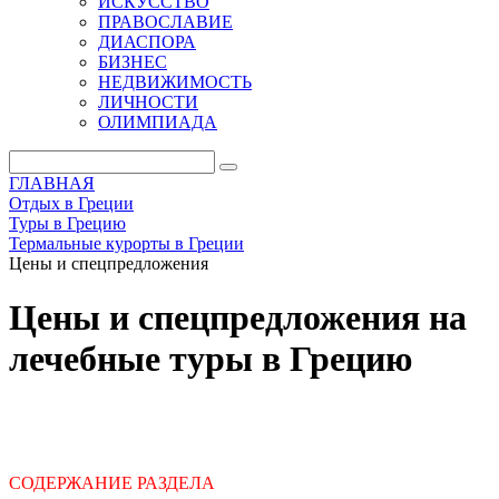
ИСКУССТВО
ПРАВОСЛАВИЕ
ДИАСПОРА
БИЗНЕС
НЕДВИЖИМОСТЬ
ЛИЧНОСТИ
ОЛИМПИАДА
ГЛАВНАЯ
Отдых в Греции
Туры в Грецию
Термальные курорты в Греции
Цены и спецпредложения
Цены и спецпредложения на
лечебные туры в Грецию
СОДЕРЖАНИЕ РАЗДЕЛА